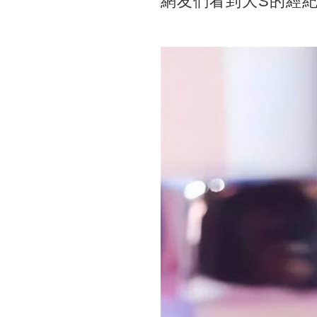
網友們看到大S的經