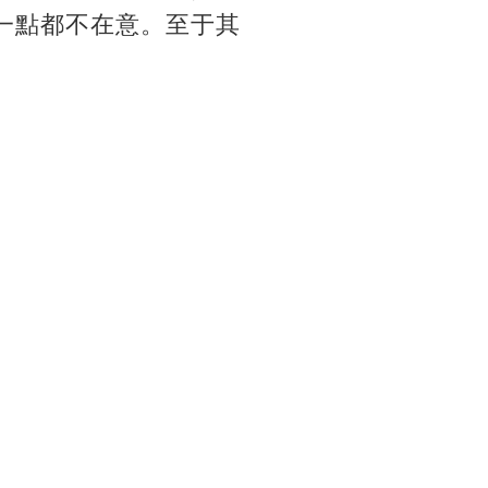
一點都不在意。至于其