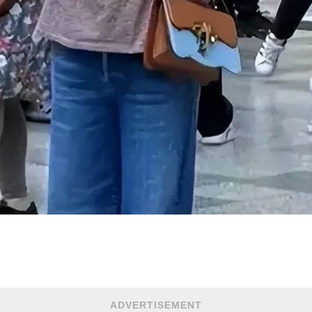
ADVERTISEMENT