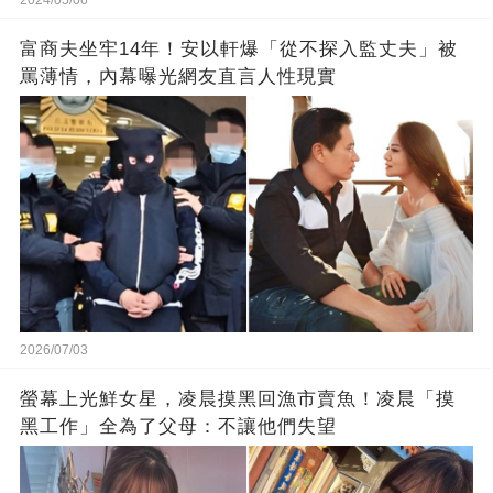
富商夫坐牢14年！安以軒爆「從不探入監丈夫」被
罵薄情，內幕曝光網友直言人性現實
2026/07/03
螢幕上光鮮女星，凌晨摸黑回漁市賣魚！凌晨「摸
黑工作」全為了父母：不讓他們失望