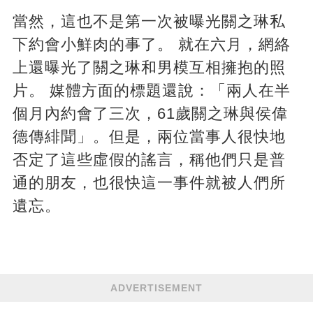
當然，這也不是第一次被曝光關之琳私
下約會小鮮肉的事了。 就在六月，網絡
上還曝光了關之琳和男模互相擁抱的照
片。 媒體方面的標題還說：「兩人在半
個月內約會了三次，61歲關之琳與侯偉
德傳緋聞」。但是，兩位當事人很快地
否定了這些虛假的謠言，稱他們只是普
通的朋友，也很快這一事件就被人們所
遺忘。
ADVERTISEMENT