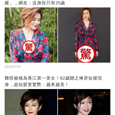
腿」，網友：這身段只有25歲
2024/07/19
難怪被稱為香江第一美女！62歲關之琳穿短裙現
身，超短髪更驚艷：越來越美！