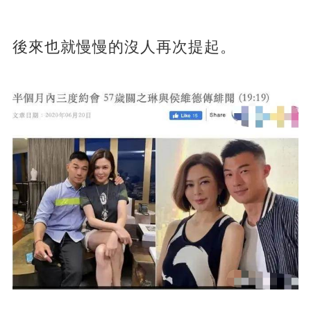
後來也就慢慢的沒人再次提起。