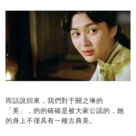
而話說回來，我們對于關之琳的
「美」，的的確確是被大家公認的，她
的身上不僅具有一種古典美。