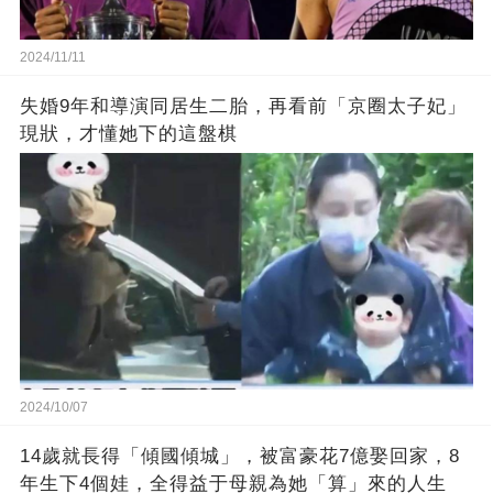
2024/11/11
失婚9年和導演同居生二胎，再看前「京圈太子妃」
現狀，才懂她下的這盤棋
2024/10/07
14歲就長得「傾國傾城」，被富豪花7億娶回家，8
年生下4個娃，全得益于母親為她「算」來的人生