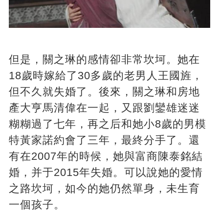
但是，關之琳的感情卻非常坎坷。她在
18歲時嫁給了30多歲的老男人王國旌，
但不久就失婚了。後來，關之琳和房地
產大亨馬清偉在一起，又跟劉鑾雄迷迷
糊糊過了七年，再之后和她小8歲的男模
特黃家諾約會了三年，最終分手了。還
有在2007年的時候，她與富商陳泰銘結
婚，并于2015年失婚。可以說她的愛情
之路坎坷，如今的她仍然單身，未生育
一個孩子。