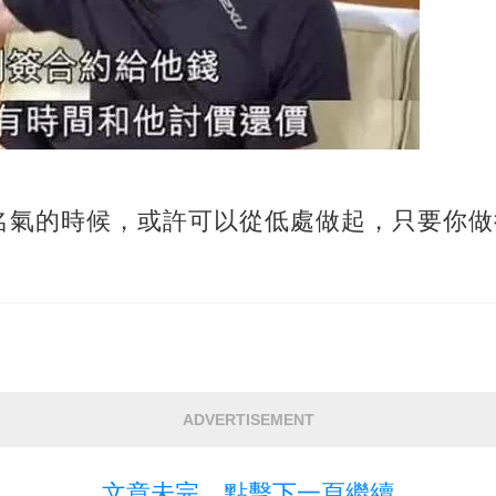
名氣的時候，或許可以從低處做起，只要你做
ADVERTISEMENT
文章未完，點擊下一頁繼續