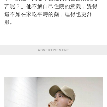
苦呢？」他不解自己住院的意義，覺得
還不如在家吃平時的藥，睡得也更舒
服。
ADVERTISEMENT