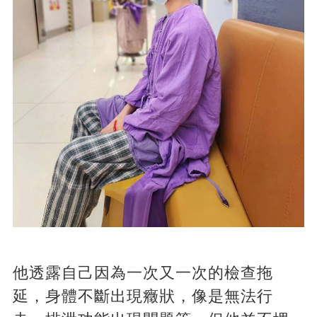
他透露自己因為一次又一次的檢查拖
延，身體不斷出現癥狀，像是無法行