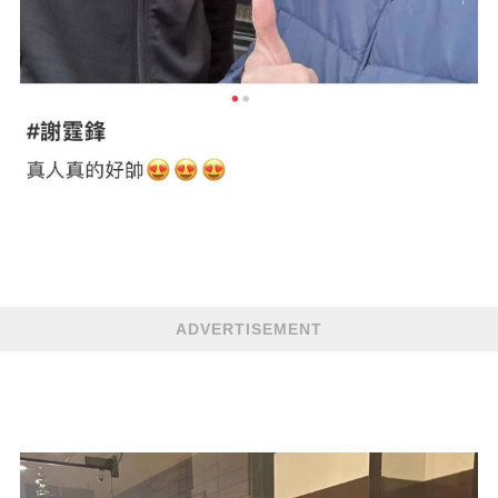
ADVERTISEMENT