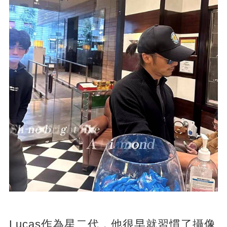
Lucas作為星二代，他很早就習慣了攝像