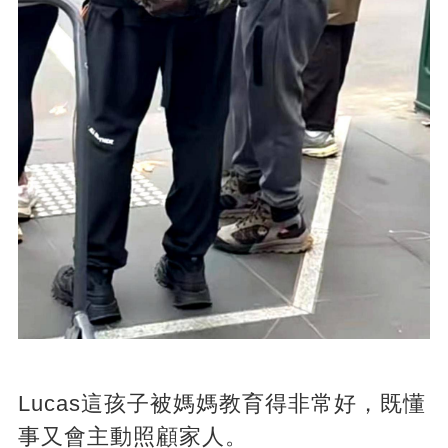
Lucas這孩子被媽媽教育得非常好，既懂
事又會主動照顧家人。