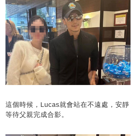
這個時候，Lucas就會站在不遠處，安靜
等待父親完成合影。