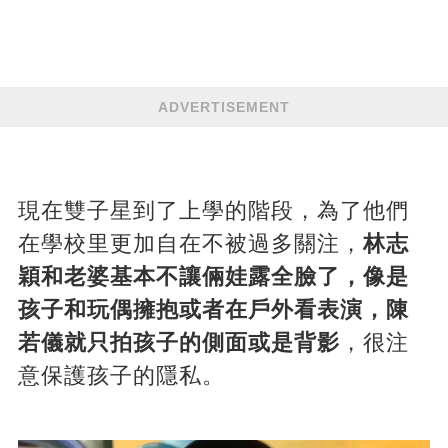
ADVERTISEMENT
現在雙子星到了上學的階段，為了他們
在學校里更加自在不被過多關注，
林志
穎和老婆基本不讓倆娃露全臉了，像是
孩子和玩偶擁抱或者在戶外看表演，陳
若儀就只拍孩子的側面或是背影
，很注
意保護孩子的隱私。