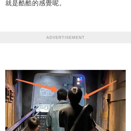
就是酷酷的感覺呢。
ADVERTISEMENT