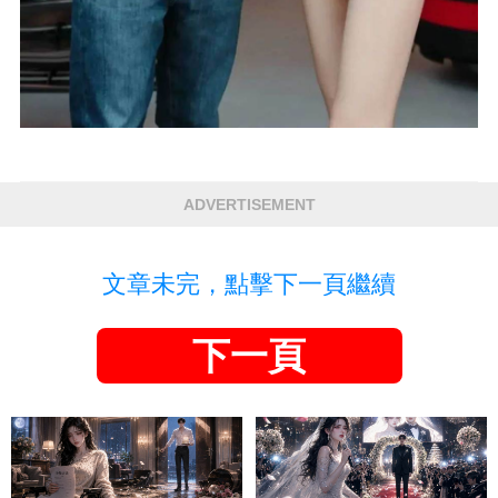
ADVERTISEMENT
文章未完，點擊下一頁繼續
下一頁