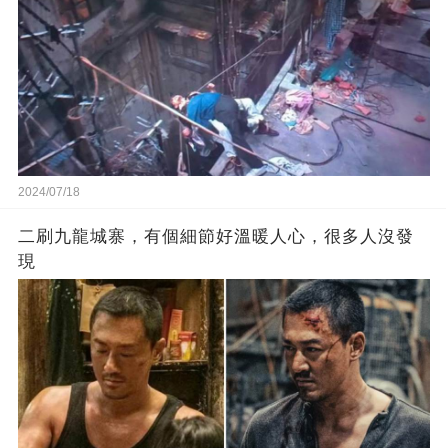
2024/07/18
二刷九龍城寨，有個細節好溫暖人心，很多人沒發
現