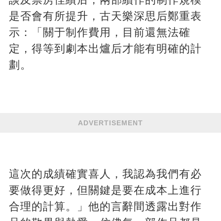
是否會有所提升，古天樂深思后鄭重表
示：「關于制作費用，目前還無法確
定，得等到劇本出爐后才能有明確的計
劃。
ADVERTISEMENT
這次的成績確實喜人，我認為我們有必
要做得更好，但關鍵是要在成本上進行
合理的計算。」他的言辭間透露出對作