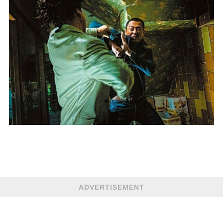
ADVERTISEMENT