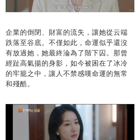
企業的倒閉、財富的流失，讓她從云端
跌落至谷底。不僅如此，命運似乎還沒
有放過她，她最終淪為了階下囚。那曾
經趾高氣揚的身影，如今被困在了冰冷
的牢籠之中，讓人不禁感嘆命運的無常
和殘酷。