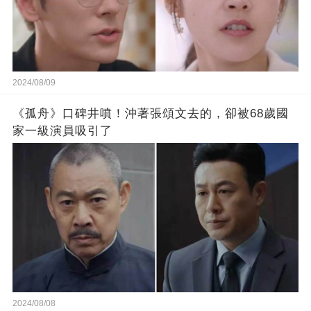
2024/08/09
《孤舟》口碑井噴！沖著張頌文去的，卻被68歲國
家一級演員吸引了
2024/08/08