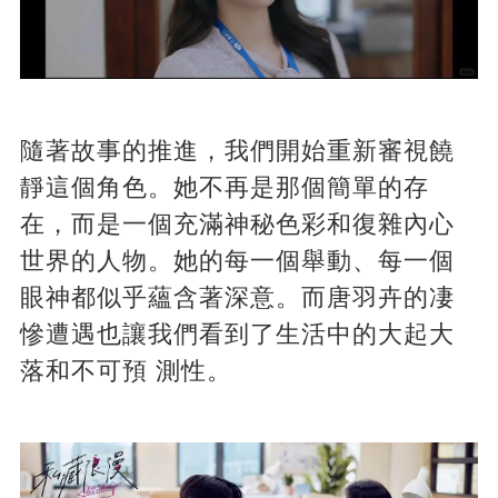
隨著故事的推進，我們開始重新審視饒
靜這個角色。她不再是那個簡單的存
在，而是一個充滿神秘色彩和復雜內心
世界的人物。她的每一個舉動、每一個
眼神都似乎蘊含著深意。而唐羽卉的凄
慘遭遇也讓我們看到了生活中的大起大
落和不可預 測性。