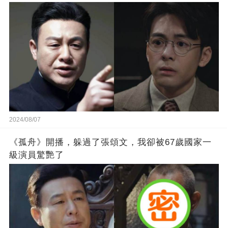
2024/08/07
《孤舟》開播，躲過了張頌文，我卻被67歲國家一
級演員驚艷了