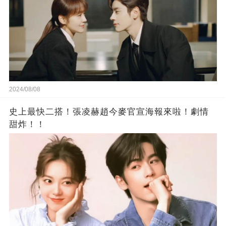
2024/08/08
史上最快二搭！張凌赫趙今麥官宣海報來啦！劇情
甜炸！！