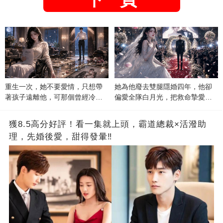
重生一次，她不要愛情，只想帶
她為他廢去雙腿隱婚四年，他卻
著孩子遠離他，可那個曾經冷漠
偏愛全隊白月光，把救命摯愛當
的男人，一次次將她逼入懷中...
成畢生負擔
獲8.5高分好評！看一集就上頭，霸道總裁×活潑助
理，先婚後愛，甜得發暈‼️