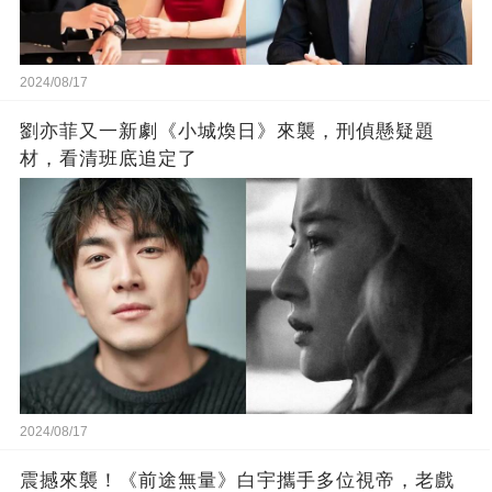
2024/08/17
劉亦菲又一新劇《小城煥日》來襲，刑偵懸疑題
材，看清班底追定了
2024/08/17
震撼來襲！《前途無量》白宇攜手多位視帝，老戲