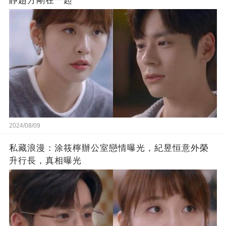
靜趙方剛在一起
2024/08/09
私藏浪漫：涂筱檸辦公室戀情曝光，紀昱恒意外榮
升行長，真相曝光