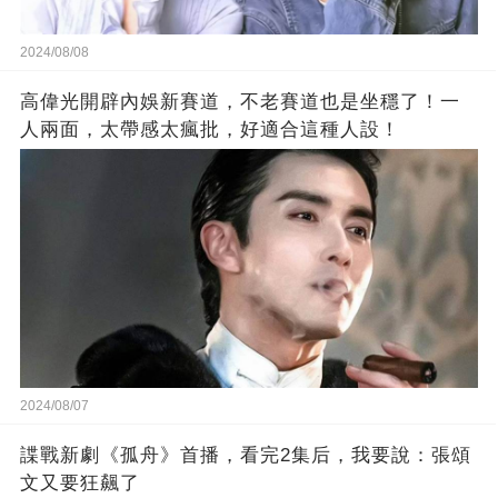
2024/08/08
高偉光開辟內娛新賽道，不老賽道也是坐穩了！一
人兩面，太帶感太瘋批，好適合這種人設！
2024/08/07
諜戰新劇《孤舟》首播，看完2集后，我要說：張頌
文又要狂飆了