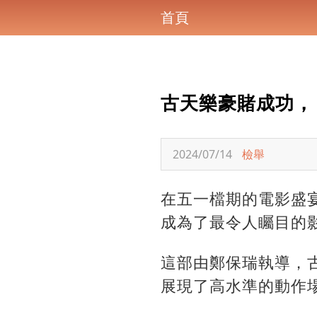
首頁
古天樂豪賭成功，
2024/07/14
檢舉
在五一檔期的電影盛
成為了最令人矚目的
這部由鄭保瑞執導，
展現了高水準的動作