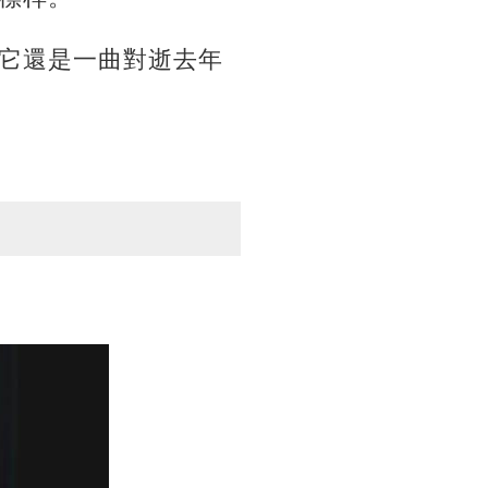
它還是一曲對逝去年