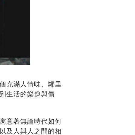
個充滿人情味、鄰里
到生活的樂趣與價
寓意著無論時代如何
以及人與人之間的相