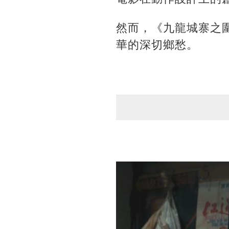
然而，《九龍城寨之
華的深切鄉愁。