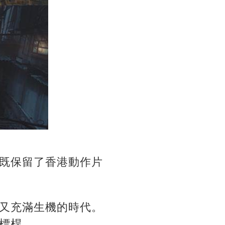
既保留了香港動作片
又充滿生機的時代。
標桿。