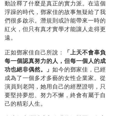
動詮釋了什麼是真正的實力派。在這個
浮躁的時代，鄧家佳的故事無疑給了我
們很多啟示。潛規則或許能帶來一時的
紅火，但只有真才實學才能讓人走得更
遠。
正如鄧家佳自己所說：
「上天不會辜負
每一個認真努力的人，但每一個人的成
功也絕非偶然。」
如今的鄧家佳，已經
成為了一個多才多藝的女性企業家。從
演員到老闆，她用自己的經歷證明，只
要堅持夢想、努力不懈，終會有屬于自
己的精彩人生。