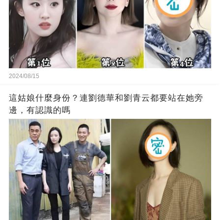
2024/08/15
這姑娘什麼身份？連劉德華和劉青云都要站在她旁
邊，有認識的嗎