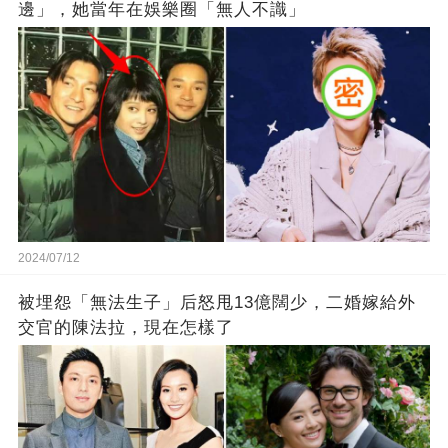
邊」，她當年在娛樂圈「無人不識」
2024/07/12
被埋怨「無法生子」后怒甩13億闊少，二婚嫁給外
交官的陳法拉，現在怎樣了