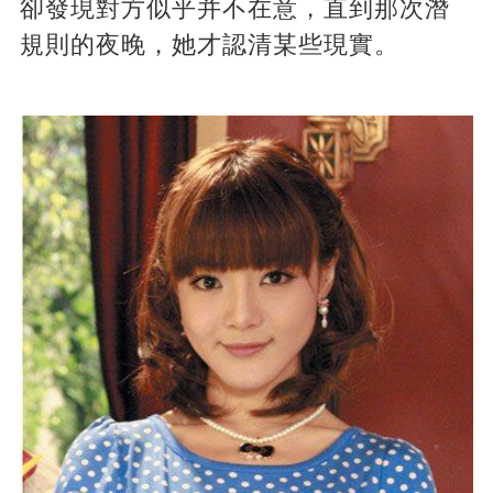
卻發現對方似乎并不在意，直到那次潛
規則的夜晚，她才認清某些現實。