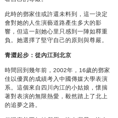
此時的鄧家佳或許還未料到，這一決定
會對她的人生演藝道路產生多大的影
響，但這一刻她心里只感到一陣如釋重
負。她選擇了堅守自己的原則與尊嚴。
青澀起步：從內江到北京
時間回到幾年前，2002年，16歲的鄧家
佳以優異的成績考入中國傳媒大學表演
系。這個來自四川內江的小姑娘，懷揣
著對表演的無限熱愛，毅然踏上了北上
的追夢之路。