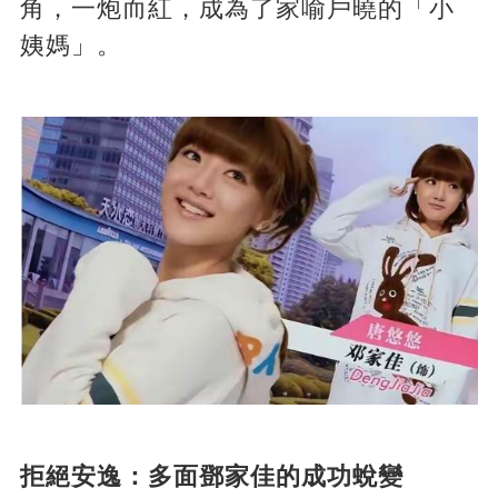
角，一炮而紅，成為了家喻戶曉的「小
姨媽」。
拒絕安逸：多面鄧家佳的成功蛻變