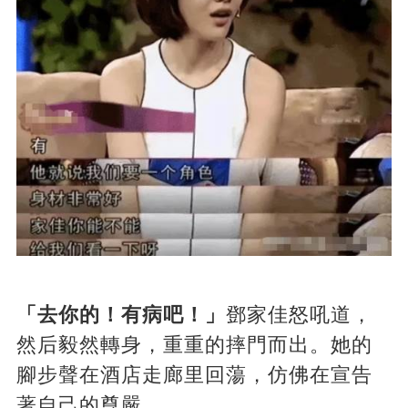
「去你的！有病吧！」
鄧家佳怒吼道，
然后毅然轉身，重重的摔門而出。她的
腳步聲在酒店走廊里回蕩，仿佛在宣告
著自己的尊嚴。