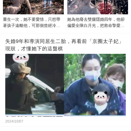
重生一次，她不要愛情，只想帶
她為他廢去雙腿隱婚四年，他卻
著孩子遠離他，可那個曾經冷漠
偏愛全隊白月光，把救命摯愛當
的男人，一次次將她逼入懷中...
成畢生負擔
失婚9年和導演同居生二胎，再看前「京圈太子妃」
現狀，才懂她下的這盤棋
2024/10/07