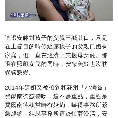
這邊安藤對孩子的父親三緘其口，只是
在上節目的時候透露孩子的父親已婚有
家庭，但一直在經濟上支援母女倆。那
邊在照顧女兒的同時，安藤美姬也沒耽
誤談戀愛。
2014年這姐又被拍到和花滑「小海盜」
費爾南德茲接吻，這不是重點，重點是
費爾南德茲當時有婚約！嚇得事務所緊
急辟謠，結果事務所這邊忙著澄清，安