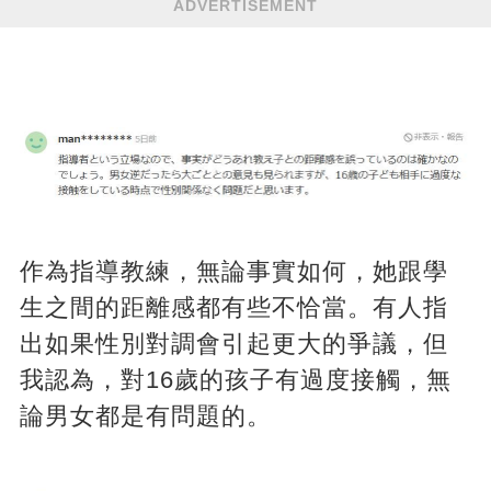
ADVERTISEMENT
作為指導教練，無論事實如何，她跟學
生之間的距離感都有些不恰當。有人指
出如果性別對調會引起更大的爭議，但
我認為，對16歲的孩子有過度接觸，無
論男女都是有問題的。