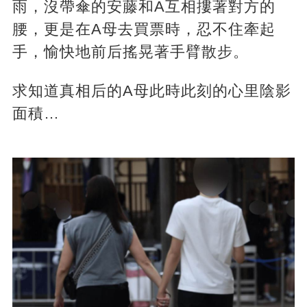
雨，沒帶傘的安藤和A互相摟著對方的
腰，更是在A母去買票時，忍不住牽起
手，愉快地前后搖晃著手臂散步。
求知道真相后的A母此時此刻的心里陰影
面積…