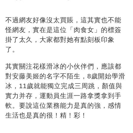
不過網友好像沒太買賬，這其實也不能
怪網友，實在是這位「肉食女」的標簽
掛了太久，大家都對她有點刻板印象
了。
其實關注花樣滑冰的小伙伴們，應該都
對安藤美姬的名字不陌生，8歲開始學滑
冰，11歲就能獨立完成三周跳，顏值與
實力并存，運動員生涯一路拿獎拿到手
軟。要說這位業務能力是真的強，感情
生活也是真的很！精！彩！