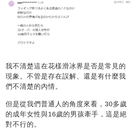
我不清楚這在花樣滑冰界是否是常見的
現象。不管是存在誤解、還是有什麼我
們不清楚的內情。
但是從我們普通人的角度來看，30多歲
的成年女性與16歲的男孩牽手，這是絕
對不行的。