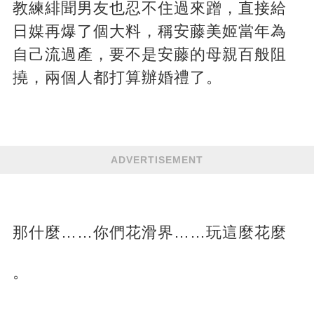
教練緋聞男友也忍不住過來蹭，直接給
日媒再爆了個大料，稱安藤美姬當年為
自己流過產，要不是安藤的母親百般阻
撓，兩個人都打算辦婚禮了。
ADVERTISEMENT
那什麼……你們花滑界……玩這麼花麼
。