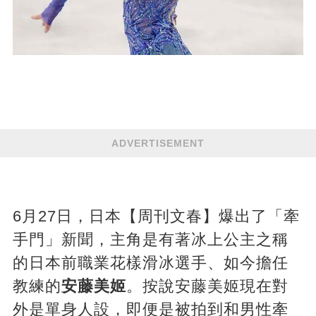
ADVERTISEMENT
6月27日，日本【周刊文春】爆出了「牽
手門」新聞，主角是有著冰上公主之稱
的日本前職業花樣滑冰選手、如今擔任
教練的
安藤美姬
。按說安藤美姬現在對
外是單身人設，即便是被拍到和男性牽