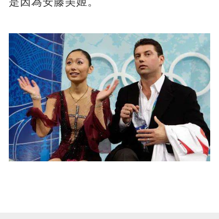
是因為安藤美姬。