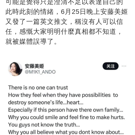
可能是覺得只是澄清不足以表達自己的
此時此刻的情緒，6月25日晚上安藤美姬
又發了一篇英文推文，稱沒有人可以信
任，感慨大家明明什麼真相都不知道，
就被媒體誤導了。