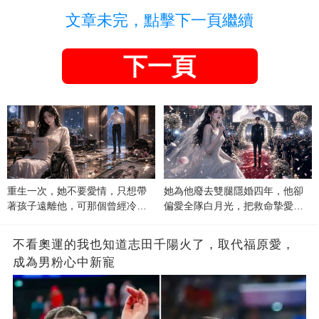
文章未完，點擊下一頁繼續
下一頁
重生一次，她不要愛情，只想帶
她為他廢去雙腿隱婚四年，他卻
著孩子遠離他，可那個曾經冷漠
偏愛全隊白月光，把救命摯愛當
的男人，一次次將她逼入懷中...
成畢生負擔
不看奧運的我也知道志田千陽火了，取代福原愛，
成為男粉心中新寵