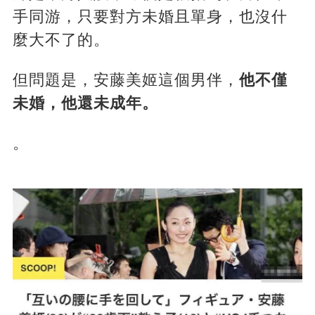
手同游，只要對方未婚且單身，也沒什
麼大不了的。
但問題是，安藤美姬這個男伴，
他不僅
未婚，他還未成年。
。