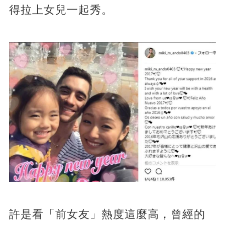
得拉上女兒一起秀。
許是看「前女友」熱度這麼高，曾經的