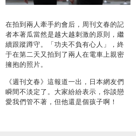
在拍到兩人牽手約會后，周刊文春的記
者本著瓜當然是越大越刺激的原則，繼
續跟蹤蹲守。「功夫不負有心人」，終
于在第二天又拍到了兩人在電車上親密
擁抱的照片。
《週刊文春》這報道一出，日本網友們
瞬間不淡定了。大家紛紛表示，你談戀
愛我們管不著，但他還是個孩子啊！