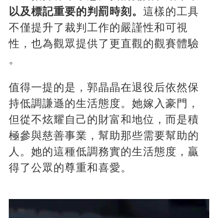
以及標記重要的判罰時刻。
這樣的工具
不僅提升了裁判工作的嚴謹性和可視
性，也為觀眾提供了更直觀的觀賽體驗​​​​
。
值得一提的是，郭晶晶在退役后依然保
持低調謙遜的生活態度。她嫁入豪門，
但從不炫耀自己的財富和地位，而是積
極參與慈善事業，幫助那些需要幫助的
人。她的這種低調務實的生活態度，贏
得了公眾的尊重和喜愛​​。