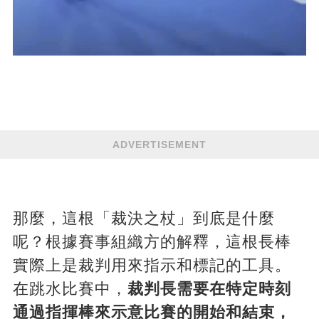
ADVERTISEMENT
那麼，這根「裁決之杖」到底是什麼
呢？根據賽事組織方的解釋，這根長棒
實際上是裁判用來指示和標記的工具。
在跳水比賽中，
裁判長需要在特定時刻
通過指揮棒來示意比賽的開始和結束，