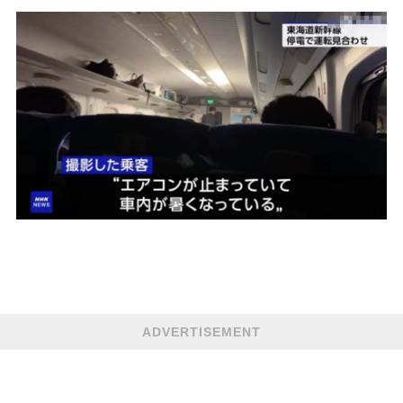
ADVERTISEMENT