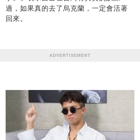
過，如果真的去了烏克蘭，一定會活著
回來。
ADVERTISEMENT