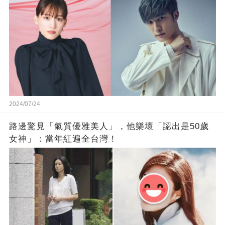
2024/07/24
路邊驚見「氣質優雅美人」，他樂壞「認出是50歲
女神」：當年紅遍全台灣！