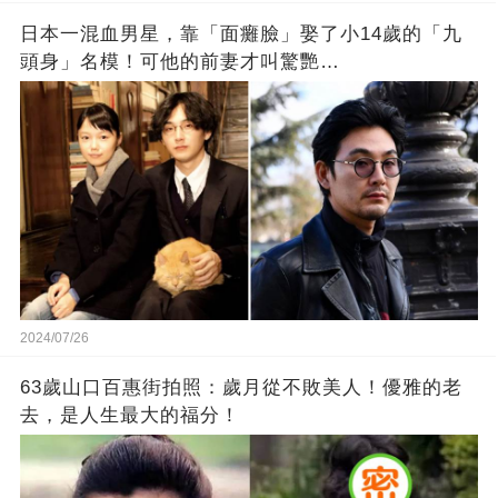
日本一混血男星，靠「面癱臉」娶了小14歲的「九
頭身」名模！可他的前妻才叫驚艷…
2024/07/26
63歲山口百惠街拍照：歲月從不敗美人！優雅的老
去，是人生最大的福分！