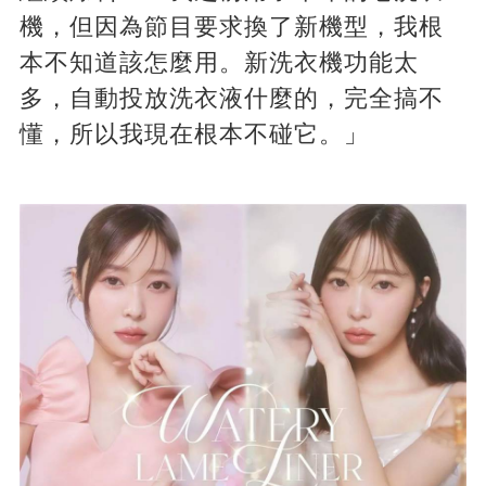
機，但因為節目要求換了新機型，我根
本不知道該怎麼用。新洗衣機功能太
多，自動投放洗衣液什麼的，完全搞不
懂，所以我現在根本不碰它。」