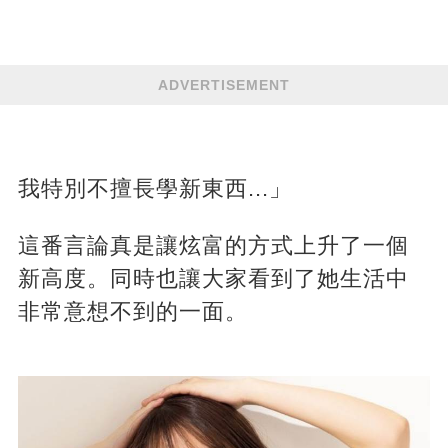
ADVERTISEMENT
我特別不擅長學新東西...」
這番言論真是讓炫富的方式上升了一個
新高度。同時也讓大家看到了她生活中
非常意想不到的一面。