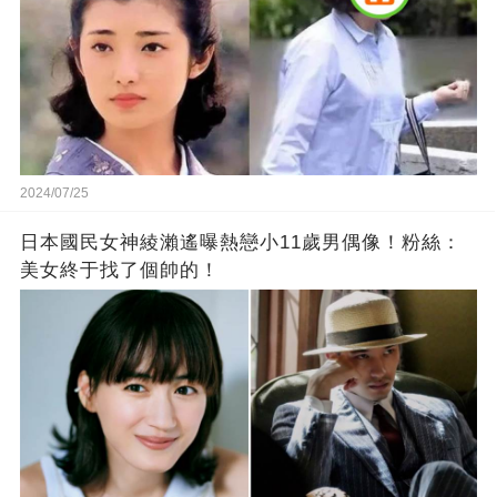
2024/07/25
日本國民女神綾瀨遙曝熱戀小11歲男偶像！粉絲：
美女終于找了個帥的！