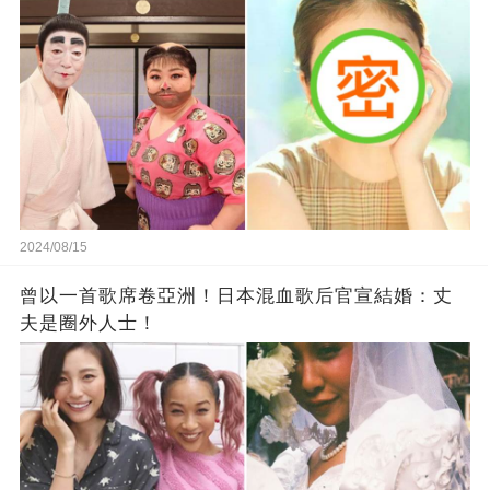
2024/08/15
曾以一首歌席卷亞洲！日本混血歌后官宣結婚：丈
夫是圈外人士！