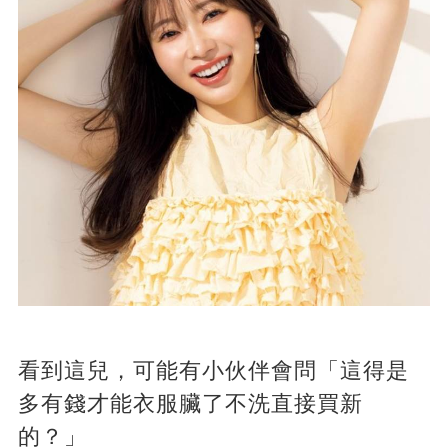
看到這兒，可能有小伙伴會問「這得是
多有錢才能衣服臟了不洗直接買新
的？」