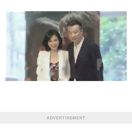
ADVERTISEMENT