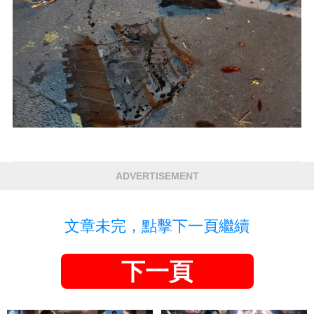
ADVERTISEMENT
文章未完，點擊下一頁繼續
下一頁