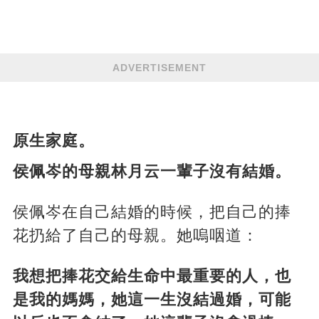
ADVERTISEMENT
原生家庭。‍
侯佩岑的母親林月云一輩子沒有結婚。
侯佩岑在自己結婚的時候，把自己的捧
花扔給了自己的母親。她嗚咽道：
我想把捧花交給生命中最重要的人，也
是我的媽媽，她這一生沒結過婚，可能