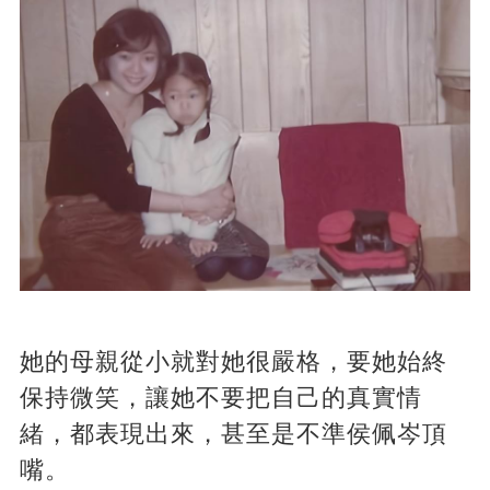
她的母親從小就對她很嚴格，要她始終
保持微笑，讓她不要把自己的真實情
緒，都表現出來，甚至是不準侯佩岑頂
嘴。