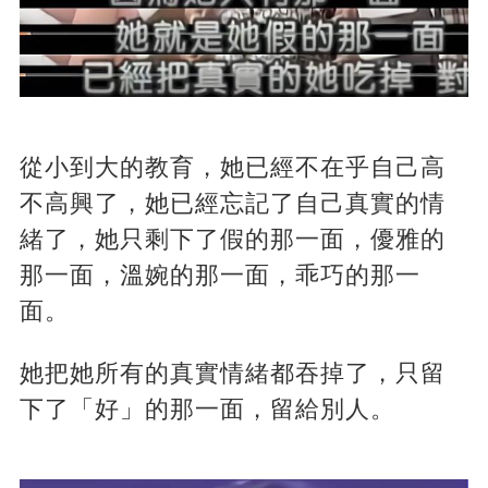
從小到大的教育，她已經不在乎自己高
不高興了，她已經忘記了自己真實的情
緒了，她只剩下了假的那一面，優雅的
那一面，溫婉的那一面，乖巧的那一
面。
她把她所有的真實情緒都吞掉了，只留
下了「好」的那一面，留給別人。