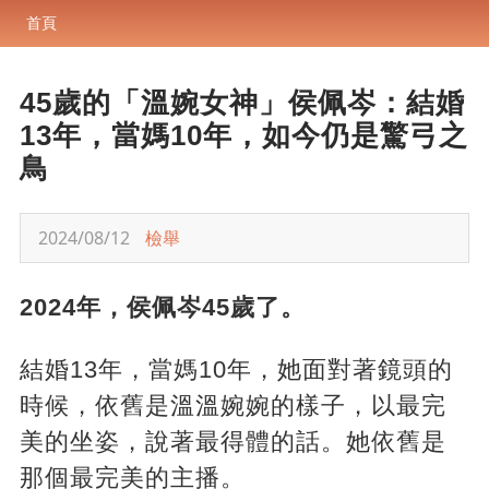
首頁
45歲的「溫婉女神」侯佩岑：結婚
13年，當媽10年，如今仍是驚弓之
鳥
2024/08/12
檢舉
2024年，侯佩岑45歲了。
結婚13年，當媽10年，她面對著鏡頭的
時候，依舊是溫溫婉婉的樣子，以最完
美的坐姿，說著最得體的話。她依舊是
那個最完美的主播。