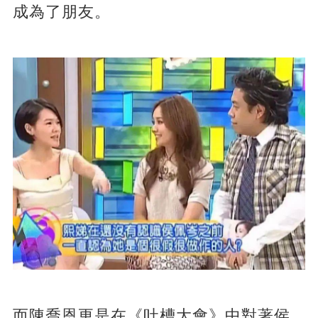
成為了朋友。
而陳喬恩更是在《吐槽大會》中對著侯