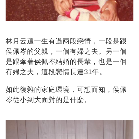
林月云這一生有過兩段戀情，一段是跟
侯佩岑的父親，一個有婦之夫。另一個
是跟牽著侯佩岑結婚的長輩，也是一個
有婦之夫，這段戀情長達31年。
如此復雜的家庭環境，可想而知，侯佩
岑從小到大面對的是什麼。