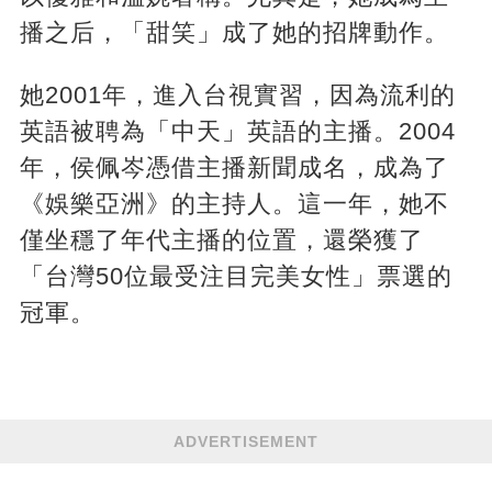
播之后，「甜笑」成了她的招牌動作。
她2001年，進入台視實習，因為流利的
英語被聘為「中天」英語的主播。2004
年，侯佩岑憑借主播新聞成名，成為了
《娛樂亞洲》的主持人。這一年，她不
僅坐穩了年代主播的位置，還榮獲了
「台灣50位最受注目完美女性」票選的
冠軍。
ADVERTISEMENT