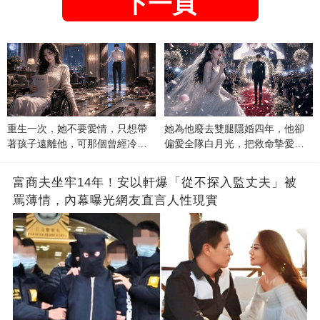
下一頁
重生一次，她不要愛情，只想帶
她為他廢去雙腿隱婚四年，他卻
著孩子遠離他，可那個曾經冷漠
偏愛全隊白月光，把救命摯愛當
的男人，一次次將她逼入懷中...
成畢生負擔
富商夫坐牢14年！安以軒爆「從不探入監丈夫」被
罵薄情，內幕曝光網友直言人性現實