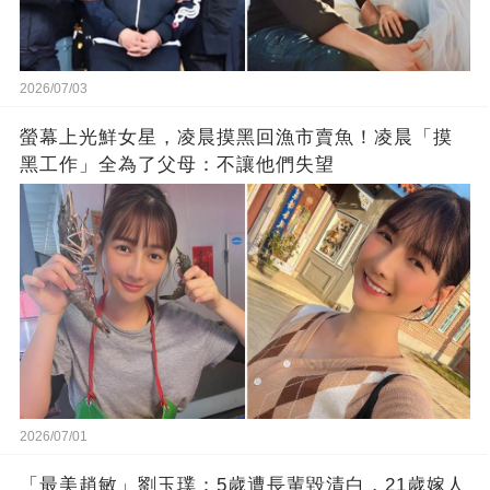
2026/07/03
螢幕上光鮮女星，凌晨摸黑回漁市賣魚！凌晨「摸
黑工作」全為了父母：不讓他們失望
2026/07/01
「最美趙敏」劉玉璞：5歲遭長輩毀清白，21歲嫁人