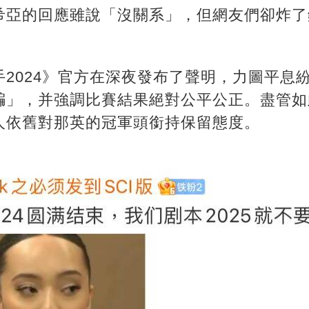
希亞的回應雖說「沒關系」，但網友們卻炸了
2024》官方在深夜發布了聲明，力圖平息
騙」，并強調比賽結果絕對公平公正。盡管如
人依舊對那英的冠軍頭銜持保留態度。