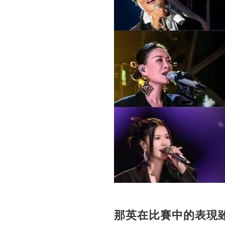
那英在比賽中的表現