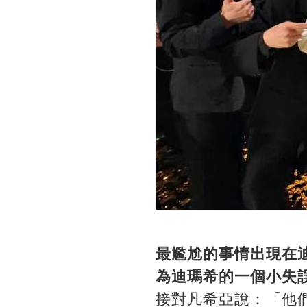
最尷尬的事情出現在
為迪瑪希的一個小失
接對凡希亞說：「他