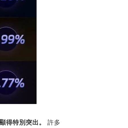
顯得特別突出。
許多