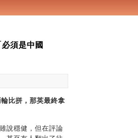
「必須是中國
兩輪比拼，那英最終拿
雖說穩健，但在評論