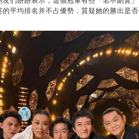
網友們紛紛表示，這個冠軍有些「名不副實」
英的平均排名并不占優勢，質疑她的勝出是否