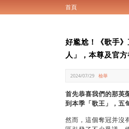
首頁
好尷尬！《歌手》
人」，本尊及官方
2024/07/29
檢舉
首先恭喜我們的那英榮
到本季「歌王」，五
然而，這個奪冠并沒