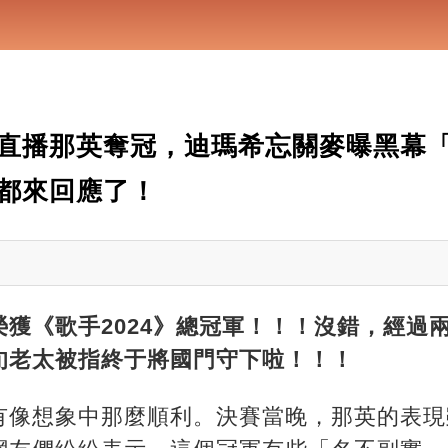
直播那英奪冠，迪瑪希忘關麥曝黑幕
都來回應了！
獲《歌手2024》總冠軍！！！沒錯，經過
旬老太被指終于將國門守下啦！！！
有像想象中那麼順利。決賽當晚，那英的表現