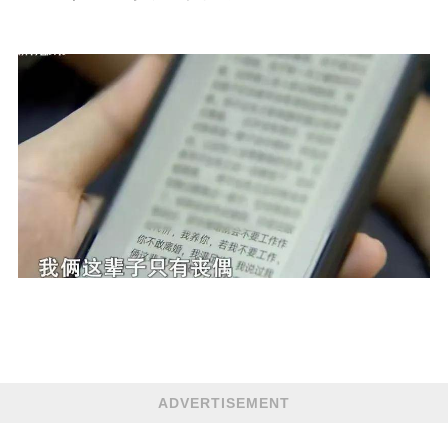
ADVERTISEMENT