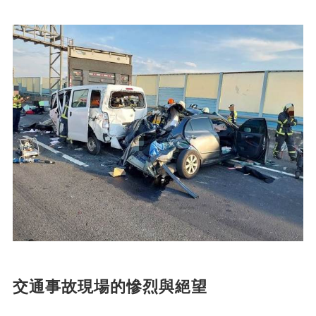
交通事故現場的慘烈與絕望