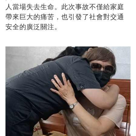
人當場失去生命。此次事故不僅給家庭
帶來巨大的痛苦，也引發了社會對交通
安全的廣泛關注。