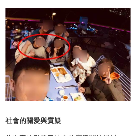
社會的關愛與質疑