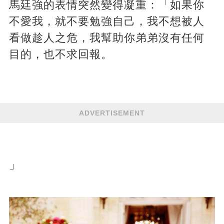
馬廷強的表情突然變得凝重：「如果你
不愛我，就不要勉強自己，我不想被人
看做趁人之危，我幫助你弟弟沒有任何
目的，也不求回報。
ADVERTISEMENT
」