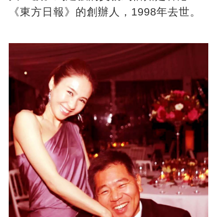
《東方日報》的創辦人，1998年去世。