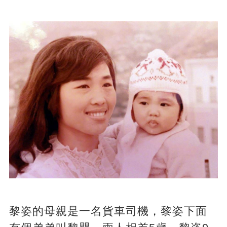
黎姿的母親是一名貨車司機，黎姿下面