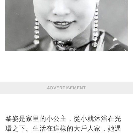
ADVERTISEMENT
黎姿是家里的小公主，從小就沐浴在光
環之下。生活在這樣的大戶人家，她過