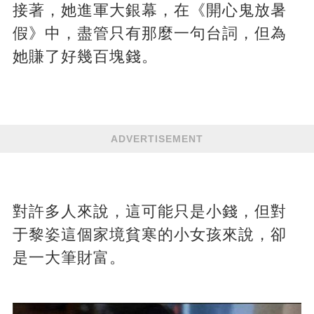
接著，她進軍大銀幕，在《開心鬼放暑
假》中，盡管只有那麼一句台詞，但為
她賺了好幾百塊錢。
ADVERTISEMENT
對許多人來說，這可能只是小錢，但對
于黎姿這個家境貧寒的小女孩來說，卻
是一大筆財富。