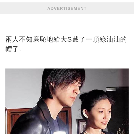
ADVERTISEMENT
兩人不知廉恥地給大S戴了一頂綠油油的
帽子。