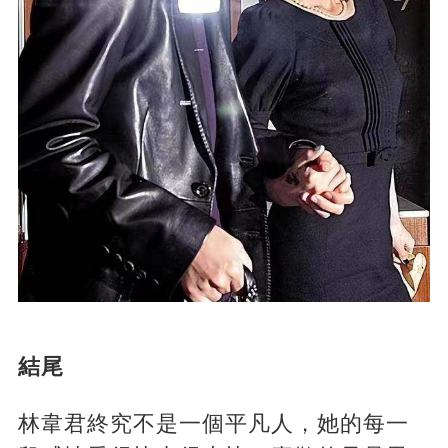
結尾
林韋君終究不是一個平凡人，她的每一