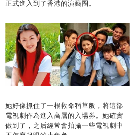
正式進入到了香港的演藝圈。
她好像抓住了一根救命稻草般，將這部
電視劇作為進入高層的入場券。她確實
做到了，之后經常會拍攝一些電視劇中