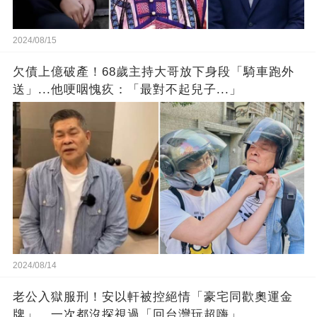
2024/08/15
欠債上億破產！68歲主持大哥放下身段「騎車跑外
送」...他哽咽愧疚：「最對不起兒子...」
2024/08/14
老公入獄服刑！安以軒被控絕情「豪宅同歡奧運金
牌」...一次都沒探視過「回台灣玩超嗨」