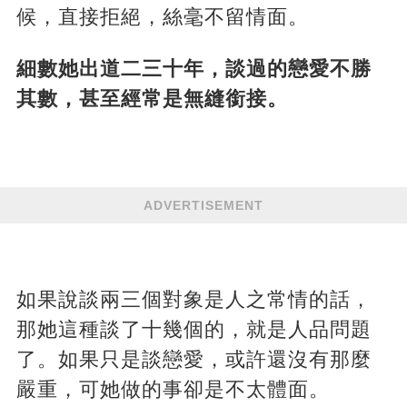
候，直接拒絕，絲毫不留情面。
細數她出道二三十年，談過的戀愛不勝
其數，甚至經常是無縫銜接。
ADVERTISEMENT
如果說談兩三個對象是人之常情的話，
那她這種談了十幾個的，就是人品問題
了。如果只是談戀愛，或許還沒有那麼
嚴重，可她做的事卻是不太體面。