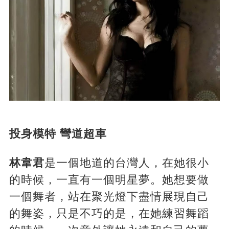
投身模特 彎道超車
林韋君
是一個地道的台灣人，在她很小
的時候，一直有一個明星夢。她想要做
一個舞者，站在聚光燈下盡情展現自己
的舞姿，只是不巧的是，在她練習舞蹈