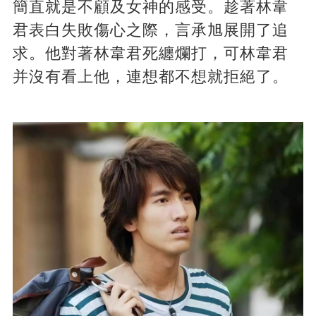
簡直就是不顧及女神的感受。趁著林韋
君表白失敗傷心之際，言承旭展開了追
求。他對著林韋君死纏爛打，可林韋君
并沒有看上他，連想都不想就拒絕了。