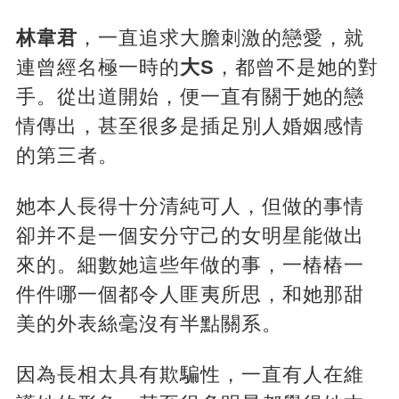
林韋君
，一直追求大膽刺激的戀愛，就
連曾經名極一時的
大S
，都曾不是她的對
手。從出道開始，便一直有關于她的戀
情傳出，甚至很多是插足別人婚姻感情
的第三者。
她本人長得十分清純可人，但做的事情
卻并不是一個安分守己的女明星能做出
來的。細數她這些年做的事，一樁樁一
件件哪一個都令人匪夷所思，和她那甜
美的外表絲毫沒有半點關系。
因為長相太具有欺騙性，一直有人在維