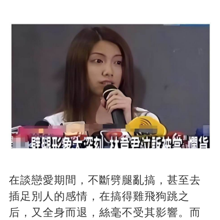
在談戀愛期間，不斷劈腿亂搞，甚至去
插足別人的感情，在搞得雞飛狗跳之
后，又全身而退，絲毫不受其影響。而