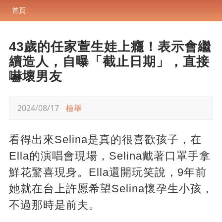
首頁
43歲的任家萱生娃上癮！表示會繼
續造人，自曝「截止日期」，直接
嚇壞男友
2024/08/17
檢舉
看得出來Selina是真的很喜歡孩子，在
Ella的演唱會現場，Selina戴著口罩手拿
鮮花驚喜現身。Ella還開玩笑說，9年前
她就在台上許愿希望Selina懷孕生小孩，
不過那時是前夫。