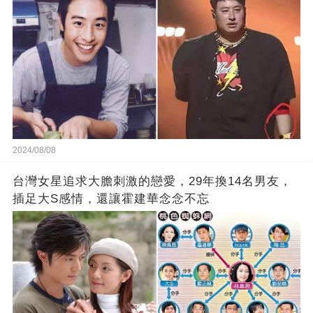
2024/08/08
台灣女星追求大膽刺激的戀愛，29年換14名男友，
插足大S感情，還讓霍建華念念不忘