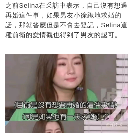
之前Selina在采訪中表示，自己沒有想過
再婚這件事，如果男友小徐跪地求婚的
話，那就答應但是不會去登記，Selina這
種前衛的愛情觀也得到了男友的認可。