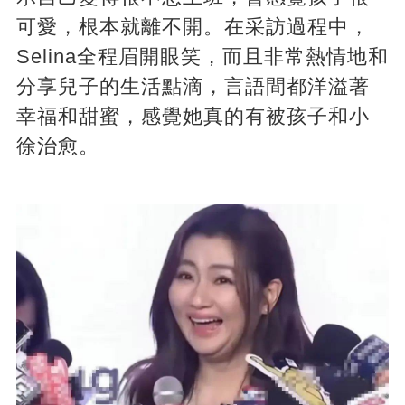
可愛，根本就離不開。在采訪過程中，
Selina全程眉開眼笑，而且非常熱情地和
分享兒子的生活點滴，言語間都洋溢著
幸福和甜蜜，感覺她真的有被孩子和小
徐治愈。