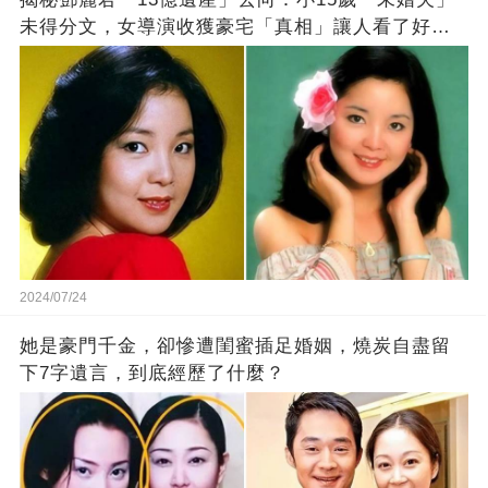
未得分文，女導演收獲豪宅「真相」讓人看了好心
疼
2024/07/24
她是豪門千金，卻慘遭閨蜜插足婚姻，燒炭自盡留
下7字遺言，到底經歷了什麼？