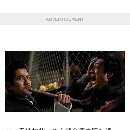
ADVERTISEMENT