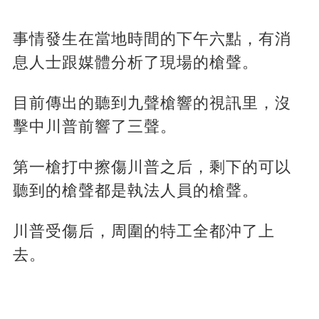
事情發生在當地時間的下午六點，有消
息人士跟媒體分析了現場的槍聲。
目前傳出的聽到九聲槍響的視訊里，沒
擊中川普前響了三聲。
第一槍打中擦傷川普之后，剩下的可以
聽到的槍聲都是執法人員的槍聲。
川普受傷后，周圍的特工全都沖了上
去。