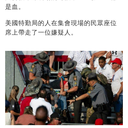
是血。
美國特勤局的人在集會現場的民眾座位
席上帶走了一位嫌疑人。