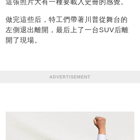
這張照片大有一種要載入史冊的感覺。
做完這些后，特工們帶著川普從舞台的
左側退出離開，最后上了一台SUV后離
開了現場。
ADVERTISEMENT