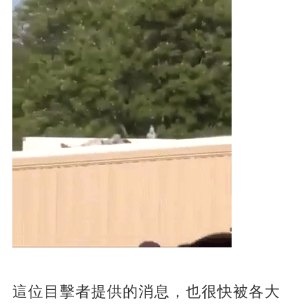
這位目擊者提供的消息，也很快被各大