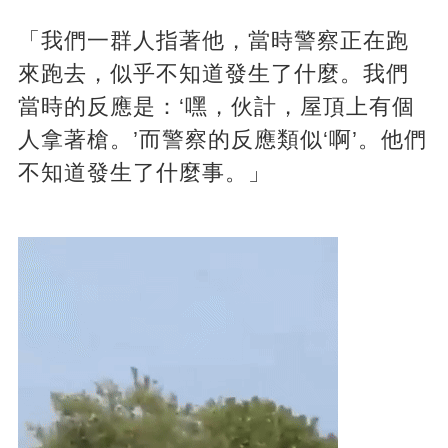
「我們一群人指著他，當時警察正在跑
來跑去，似乎不知道發生了什麼。我們
當時的反應是：‘嘿，伙計，屋頂上有個
人拿著槍。’而警察的反應類似‘啊’。他們
不知道發生了什麼事。」