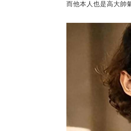
而他本人也是高大帥