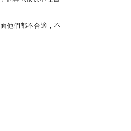
方面他們都不合適，不