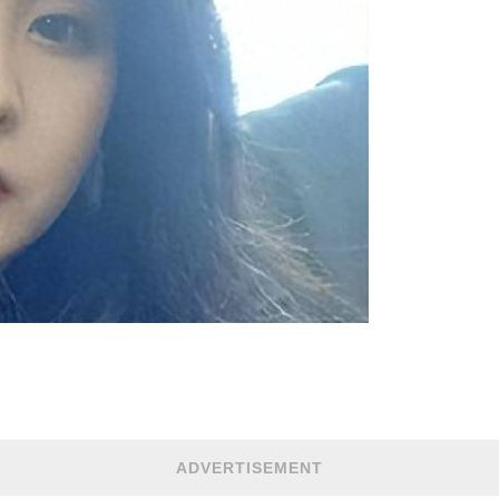
ADVERTISEMENT