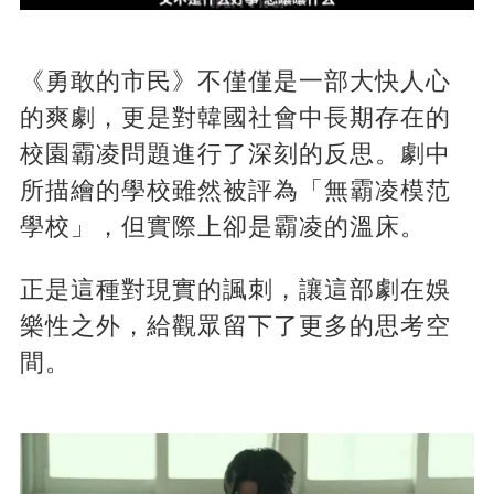
《勇敢的市民》不僅僅是一部大快人心
的爽劇，更是對韓國社會中長期存在的
校園霸凌問題進行了深刻的反思。劇中
所描繪的學校雖然被評為「無霸凌模范
學校」，但實際上卻是霸凌的溫床。
正是這種對現實的諷刺，讓這部劇在娛
樂性之外，給觀眾留下了更多的思考空
間。