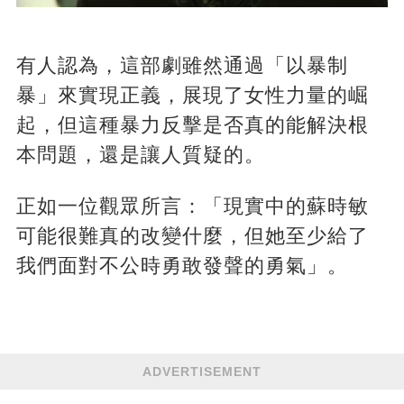
有人認為，這部劇雖然通過「以暴制
暴」來實現正義，展現了女性力量的崛
起，但這種暴力反擊是否真的能解決根
本問題，還是讓人質疑的。
正如一位觀眾所言：「現實中的蘇時敏
可能很難真的改變什麼，但她至少給了
我們面對不公時勇敢發聲的勇氣」​​。
ADVERTISEMENT