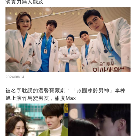
演實力無人能及
2024/08/14
被名字耽誤的溫馨寶藏劇！「叔圈凍齡男神」李棟
旭上演竹馬變男友，甜度Max