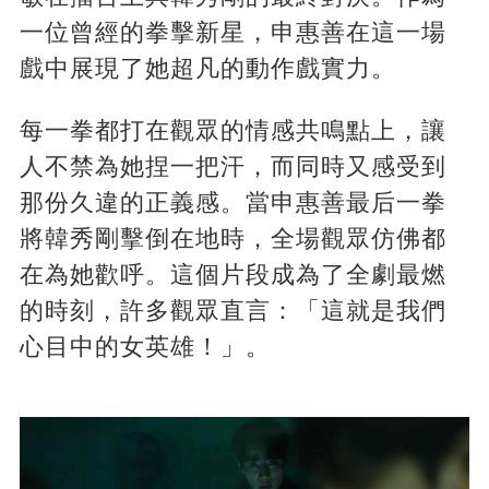
一位曾經的拳擊新星，申惠善在這一場
戲中展現了她超凡的動作戲實力。
每一拳都打在觀眾的情感共鳴點上，讓
人不禁為她捏一把汗，而同時又感受到
那份久違的正義感。當申惠善最后一拳
將韓秀剛擊倒在地時，全場觀眾仿佛都
在為她歡呼。這個片段成為了全劇最燃
的時刻，許多觀眾直言：「這就是我們
心目中的女英雄！」​​​​。