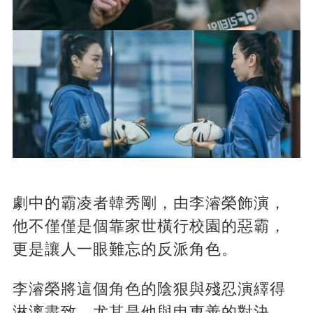
劇中的霸凌者韓秀剛，由李濬榮飾演，
他不僅僅是個靠家世橫行校園的惡霸，
更是讓人一眼難忘的反派角色。
李濬榮將這個角色的陰狠與殘忍演繹得
淋漓盡致，尤其是他與申惠善的對決，