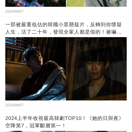
2024/08/07
一部被嚴重低估的韓國小眾懸疑片，反轉到你懷疑
人生，活了二十年，發現全家人都是假的！被嚇到
腿軟~
2024/08/07
2024上半年收視最高韓劇TOP10！《她的日與夜》
空降第7，冠軍斷層第一！