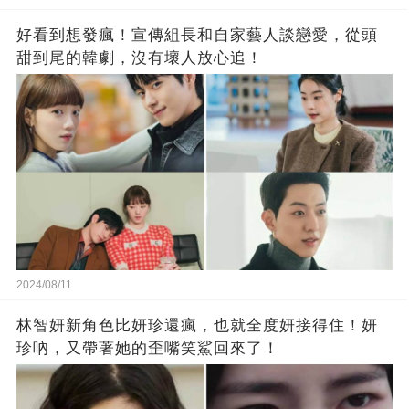
好看到想發瘋！宣傳組長和自家藝人談戀愛，從頭
甜到尾的韓劇，沒有壞人放心追！
2024/08/11
林智妍新角色比妍珍還瘋，也就全度妍接得住！妍
珍吶，又帶著她的歪嘴笑鯊回來了！