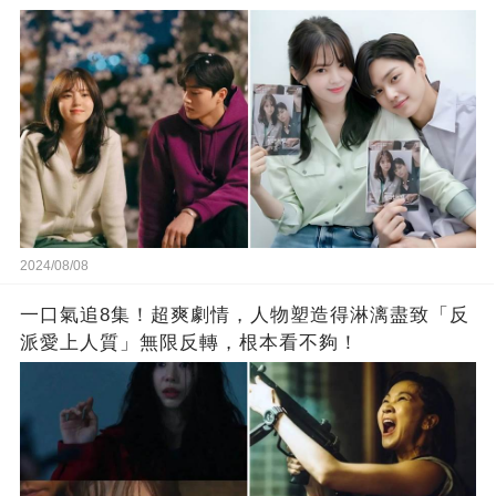
2024/08/08
一口氣追8集！超爽劇情，人物塑造得淋漓盡致「反
派愛上人質」無限反轉，根本看不夠！