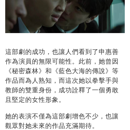
這部劇的成功，也讓人們看到了申惠善
作為演員的無限可能性。此前，她曾因
《秘密森林》和《藍色大海的傳說》等
作品而為人熟知，而這次她以拳擊手與
教師的雙重身份，成功詮釋了一個勇敢
且堅定的女性形象。
她的表演不僅為這部劇增色不少，也讓
觀眾對她未來的作品充滿期待。