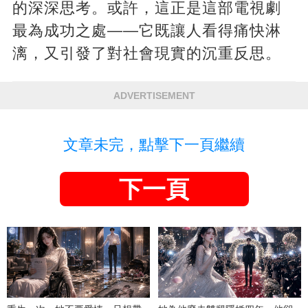
的深深思考。或許，這正是這部電視劇
最為成功之處——它既讓人看得痛快淋
漓，又引發了對社會現實的沉重反思​​​​。
ADVERTISEMENT
文章未完，點擊下一頁繼續
下一頁