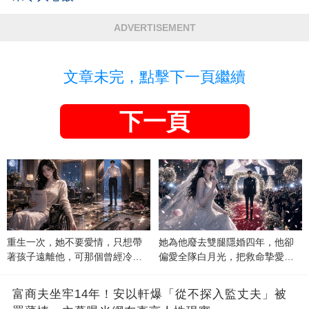
ADVERTISEMENT
文章未完，點擊下一頁繼續
下一頁
重生一次，她不要愛情，只想帶
她為他廢去雙腿隱婚四年，他卻
著孩子遠離他，可那個曾經冷漠
偏愛全隊白月光，把救命摯愛當
的男人，一次次將她逼入懷中...
成畢生負擔
富商夫坐牢14年！安以軒爆「從不探入監丈夫」被