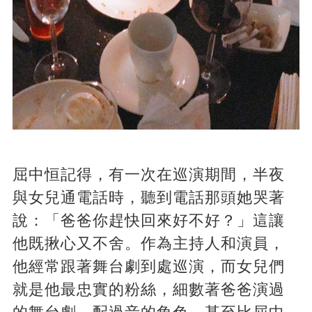
屈中恒記得，有一次在巡演期間，半夜
與女兒通電話時，聽到電話那頭她哭著
說：「爸爸你趕快回來好不好？」這讓
他既揪心又不舍。作為主持人和演員，
他經常跟著舞台劇到處巡演，而女兒們
就是他最忠實的粉絲，細數著爸爸演過