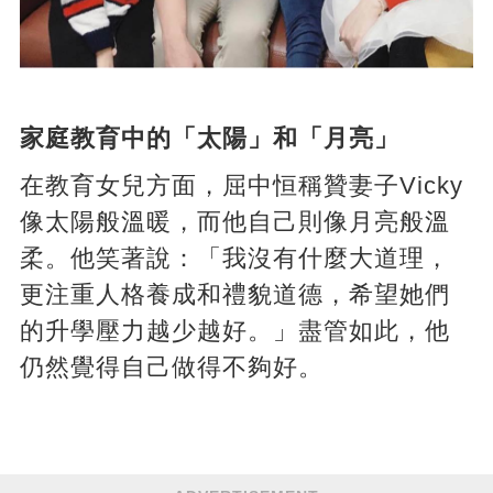
家庭教育中的「太陽」和「月亮」
在教育女兒方面，屈中恒稱贊妻子Vicky
像太陽般溫暖，而他自己則像月亮般溫
柔。他笑著說：「我沒有什麼大道理，
更注重人格養成和禮貌道德，希望她們
的升學壓力越少越好。」盡管如此，他
仍然覺得自己做得不夠好。