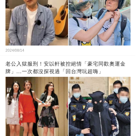
2024/08/14
老公入獄服刑！安以軒被控絕情「豪宅同歡奧運金
牌」...一次都沒探視過「回台灣玩超嗨」