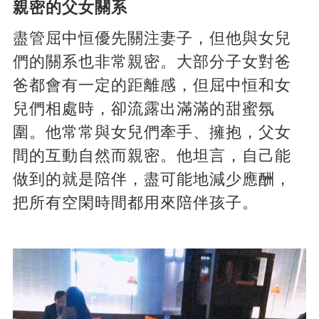
親密的父女關系
盡管屈中恒優先關注妻子，但他與女兒
們的關系也非常親密。大部分子女對爸
爸都會有一定的距離感，但屈中恒和女
兒們相處時，卻流露出滿滿的甜蜜氛
圍。他常常與女兒們牽手、擁抱，父女
間的互動自然而親密。他坦言，自己能
做到的就是陪伴，盡可能地減少應酬，
把所有空閑時間都用來陪伴孩子。