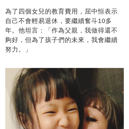
為了四個女兒的教育費用，屈中恒表示
自己不會輕易退休，要繼續奮斗10多
年。他坦言：「作為父親，我做得還不
夠好，但為了孩子們的未來，我會繼續
努力。」