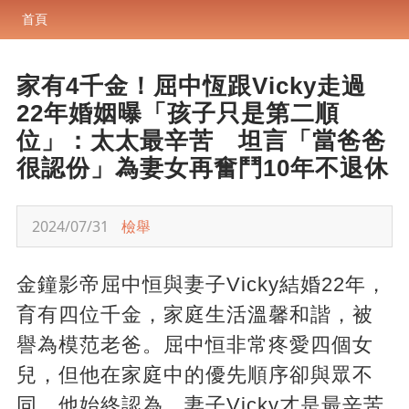
首頁
家有4千金！屈中恆跟Vicky走過
22年婚姻曝「孩子只是第二順
位」：太太最辛苦 坦言「當爸爸
很認份」為妻女再奮鬥10年不退休
2024/07/31
檢舉
金鐘影帝屈中恒與妻子Vicky結婚22年，
育有四位千金，家庭生活溫馨和諧，被
譽為模范老爸。屈中恒非常疼愛四個女
兒，但他在家庭中的優先順序卻與眾不
同。他始終認為，妻子Vicky才是最辛苦