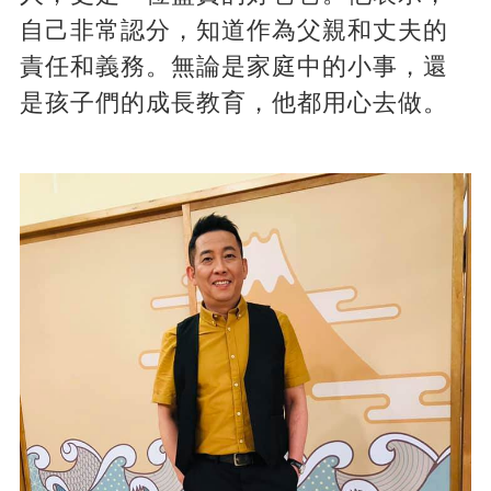
自己非常認分，知道作為父親和丈夫的
責任和義務。無論是家庭中的小事，還
是孩子們的成長教育，他都用心去做。