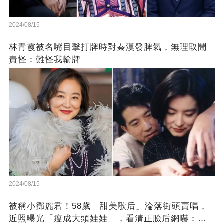
2024/08/15
林青霞被名嘴目擊打牌時對秦漢發脾氣，無理取鬧
責怪：難怪我輸牌
2024/08/15
被稱小鄧麗君！58歲「甜美歌后」淪落街頭賣唱，
近照曝光「瘦成大頭娃娃」，看清正臉后網嚇：根