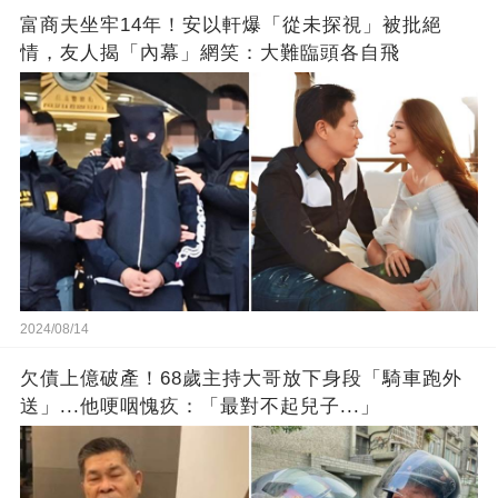
富商夫坐牢14年！安以軒爆「從未探視」被批絕
情，友人揭「內幕」網笑：大難臨頭各自飛
2024/08/14
欠債上億破產！68歲主持大哥放下身段「騎車跑外
送」...他哽咽愧疚：「最對不起兒子...」