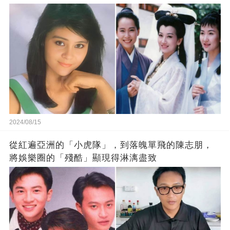
本不敢認
2024/08/15
從紅遍亞洲的「小虎隊」，到落魄單飛的陳志朋，
將娛樂圈的「殘酷」顯現得淋漓盡致