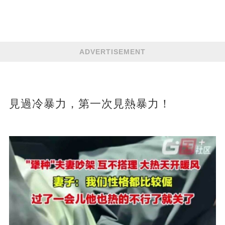
ADVERTISEMENT
見過冷暴力，第一次見熱暴力！