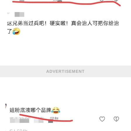
ADVERTISEMENT