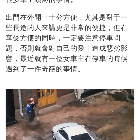
出門在外開車十分方便，尤其是對于一
些長途的人來講更是非常的便捷，但在
享受方便的同時，一定要注意停車問
題，否則就會對自己的愛車造成惡劣影
響，最近就有一位女車主在停車的時候
遇到了一件奇葩的事情。