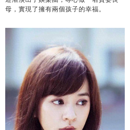
母，實現了擁有兩個孩子的幸福。