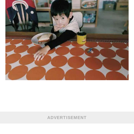
ADVERTISEMENT