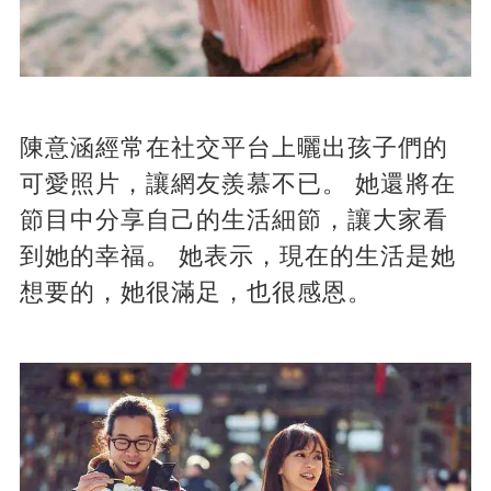
陳意涵經常在社交平台上曬出孩子們的
可愛照片，讓網友羨慕不已。 她還將在
節目中分享自己的生活細節，讓大家看
到她的幸福。 她表示，現在的生活是她
想要的，她很滿足，也很感恩。