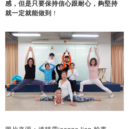
感，但是只要保持信心跟耐心，夠堅持
就一定就能做到
！