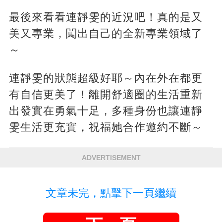
最後來看看連靜雯的近況吧！真的是又
美又專業，闖出自己的全新專業領域了
～
連靜雯的狀態超級好耶～內在外在都更
有自信更美了！離開舒適圈的生活重新
出發實在勇氣十足，多種身份也讓連靜
雯生活更充實，祝福她合作邀約不斷～
ADVERTISEMENT
文章未完，點擊下一頁繼續