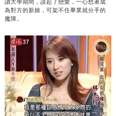
讀大學期間，談起了戀愛，一心想著成
為對方的新娘，可架不住畢業就分手的
魔障。