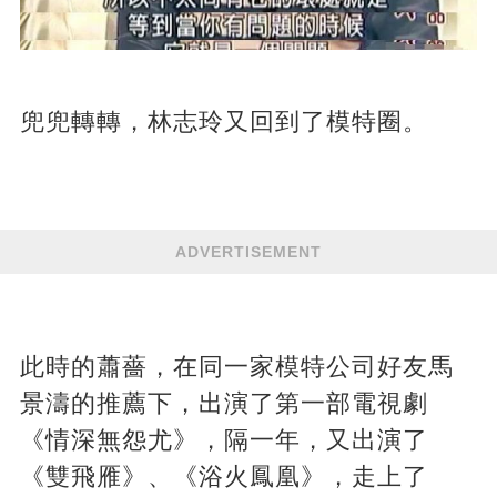
兜兜轉轉，林志玲又回到了模特圈。
ADVERTISEMENT
此時的蕭薔，在同一家模特公司好友馬
景濤的推薦下，出演了第一部電視劇
《情深無怨尤》，隔一年，又出演了
《雙飛雁》、《浴火鳳凰》，走上了