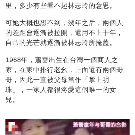
里，多少有些看不起林志玲的意思。
可她大概也想不到，幾年之后，兩個人
的差距會逐漸被拉開，還用不上十年，
自己的光芒就逐漸被林志玲所掩蓋。
1968年，蕭薔出生在台灣一個商人之
家，在家中排行老幺，上面還有兩個哥
哥，因此一直被父母當作「掌上明
珠」，一家人都很疼愛這個唯一的女
兒。