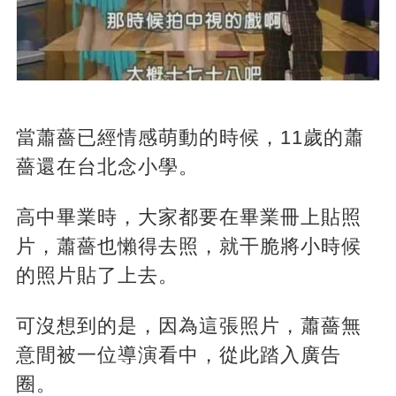
當蕭薔已經情感萌動的時候，11歲的蕭
薔還在台北念小學。
高中畢業時，大家都要在畢業冊上貼照
片，蕭薔也懶得去照，就干脆將小時候
的照片貼了上去。
可沒想到的是，因為這張照片，蕭薔無
意間被一位導演看中，從此踏入廣告
圈。