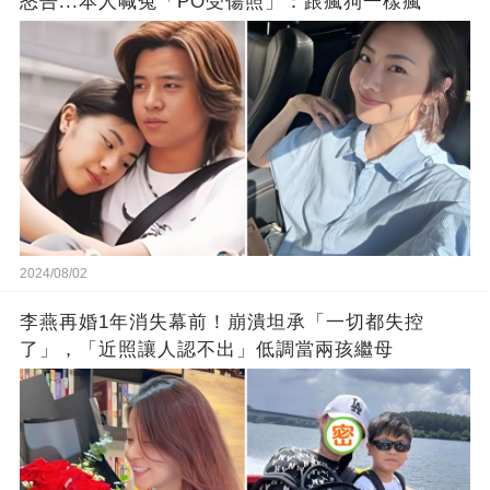
怒告...本人喊冤「PO受傷照」：跟瘋狗一樣瘋
2024/08/02
李燕再婚1年消失幕前！崩潰坦承「一切都失控
了」，「近照讓人認不出」低調當兩孩繼母