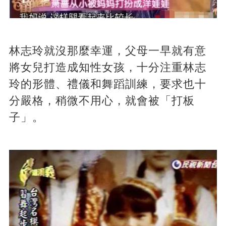
林志玲就沒那麼幸運，父母一早就有意
將女兒打造成知性女孩，十分注重林志
玲的形體、禮儀和舞蹈訓練，要求也十
分嚴格，稍微不用心，就會被「打板
子」。