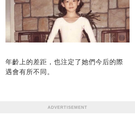
年齡上的差距，也注定了她們今后的際
遇會有所不同。
ADVERTISEMENT