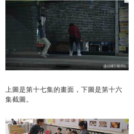
上圖是第十七集的畫面，下圖是第十六
集截圖。