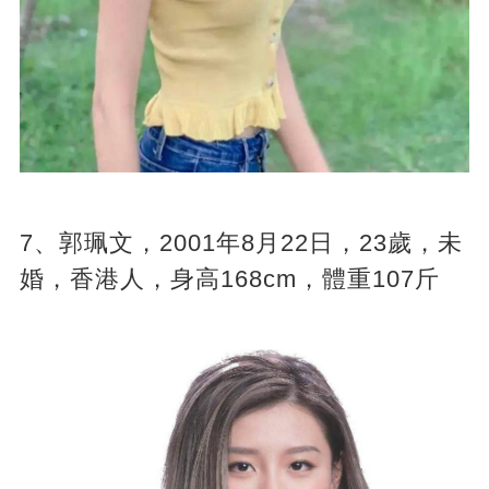
7、郭珮文，2001年8月22日，23歲，未
婚，香港人，身高168cm，體重107斤