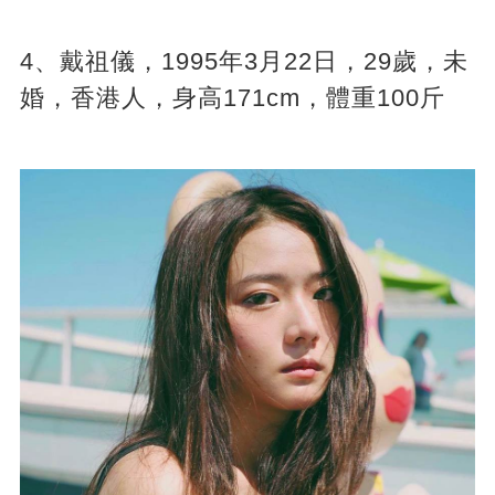
4、戴祖儀，1995年3月22日，29歲，未
婚，香港人，身高171cm，體重100斤