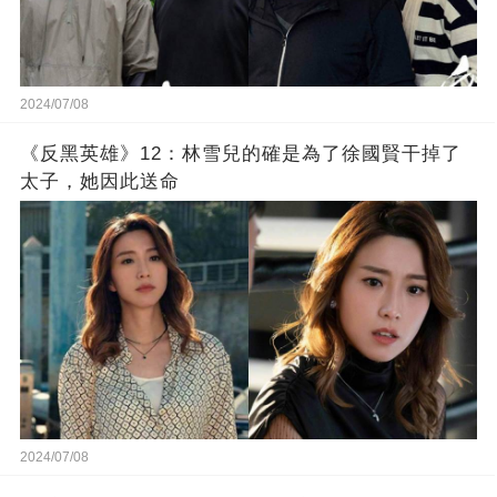
2024/07/08
《反黑英雄》12：林雪兒的確是為了徐國賢干掉了
太子，她因此送命
2024/07/08