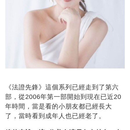
《法證先鋒》這個系列已經走到了第六
部，從2006年第一部開始到現在已近20
年時間，當是看的小朋友都已經長大
了，當時看到成年人也已經老了。