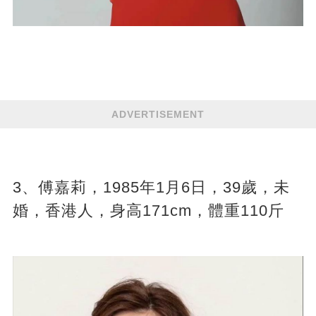
ADVERTISEMENT
3、傅嘉莉，1985年1月6日，39歲，未
婚，香港人，身高171cm，體重110斤