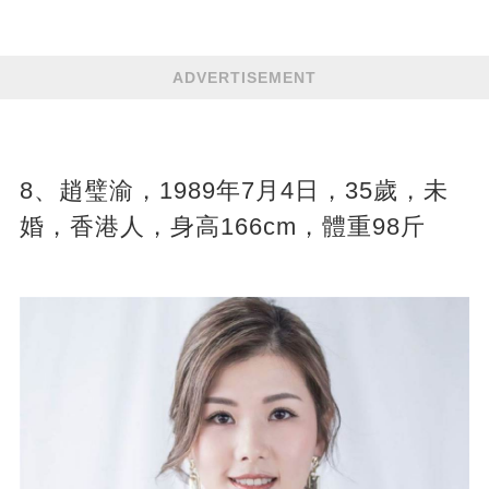
ADVERTISEMENT
8、趙璧渝，1989年7月4日，35歲，未
婚，香港人，身高166cm，體重98斤