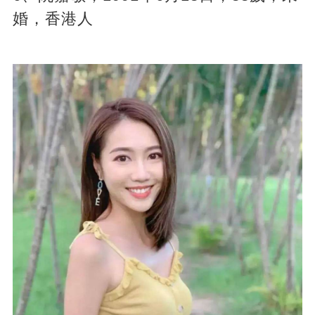
婚，香港人