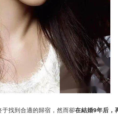
終于找到合適的歸宿，然而卻
在結婚9年后，