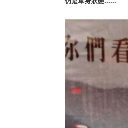
仍是單身狀態......