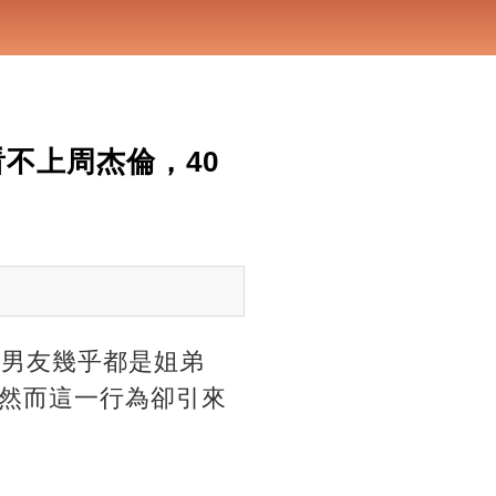
不上周杰倫，40
的男友幾乎都是姐弟
然而這一行為卻引來