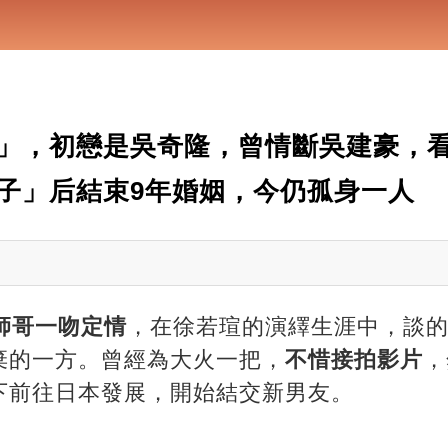
」，初戀是吳奇隆，曾情斷吳建豪，看
子」后結束9年婚姻，今仍孤身一人
師哥一吻定情
，在徐若瑄的演繹生涯中，談
棄的一方。曾經為大火一把，
不惜接拍影片
，
下前往日本發展，開始結交新男友。