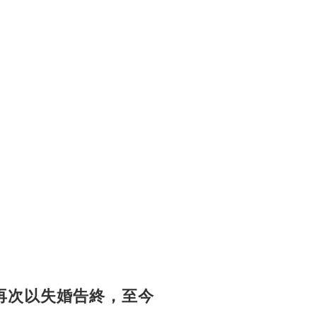
再次以失婚告終，至今