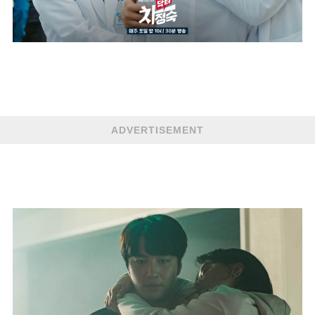
ADVERTISEMENT