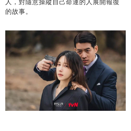
人，對隨意操縱自己命運的人展開報復
的故事。