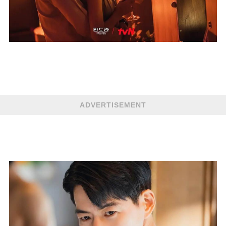
ADVERTISEMENT