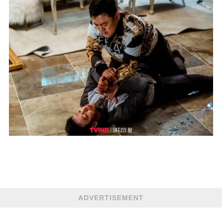
ADVERTISEMENT