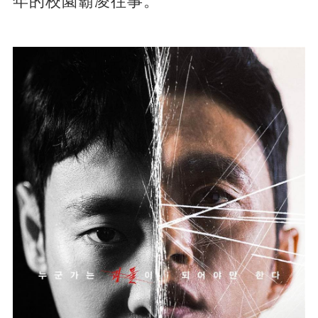
年的校園霸凌往事。