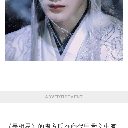
ADVERTISEMENT
《長相思》的鬼方氏在商代甲骨文中有