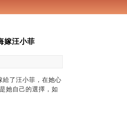
悔嫁汪小菲
嫁給了汪小菲，在她心
是她自己的選擇，如