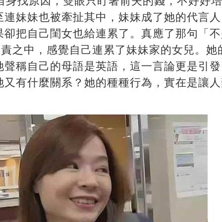
身找原因，雙眼只盯著前夫的錢，不好好
至連妹妹也被牽扯其中，妹妹成了她的代言人
果卻把自己閨女也給連累了。真應了那句「不
自責之中，感覺自己連累了妹妹家的女兒。她
她聲稱自己的母語是英語，這一言論更是引發
她又有什麼關系？她的種種行為，實在是讓人