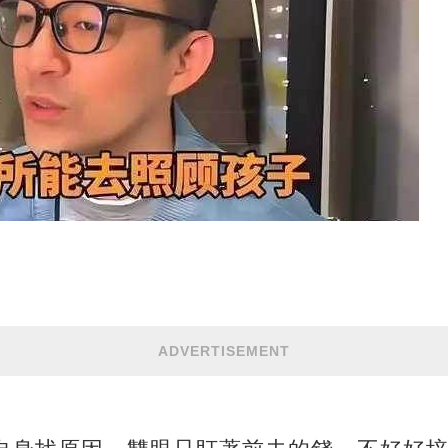
ADVERTISEMENT