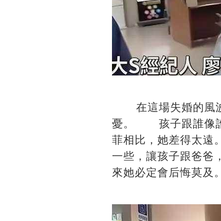
在這場失婚的風波中
憂。 孩子跟誰像誰
菲相比，她差得太遠
一些，讓孩子跟爸爸
來她必定會后悔莫及