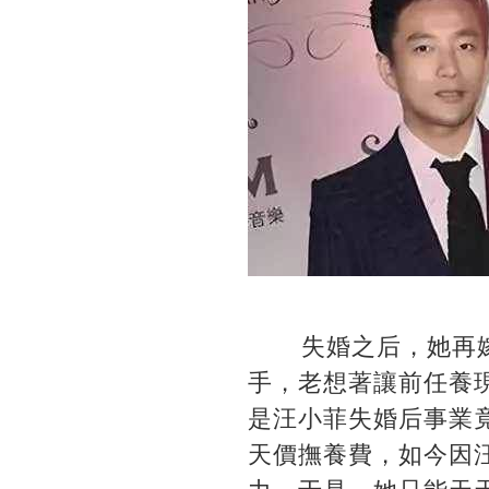
失婚之后，她再嫁
手，老想著讓前任養
是汪小菲失婚后事業
天價撫養費，如今因