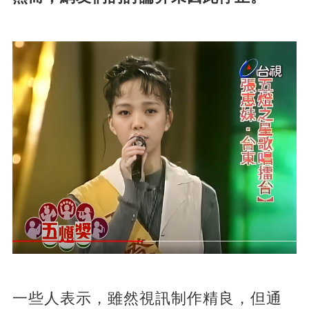
一些人表示，雖然視訊制作精良，但通