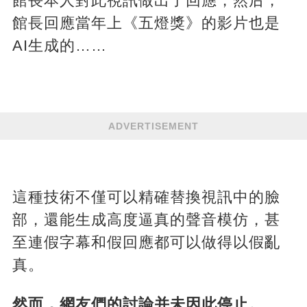
館長本人對此視訊做出了回應，然后，
館長回應當年上《五燈獎》的影片也是
AI生成的……
ADVERTISEMENT
這種技術不僅可以精確替換視訊中的臉
部，還能生成高度逼真的聲音模仿，甚
至連假字幕和假回應都可以做得以假亂
真。
然而，網友們的討論并未因此停止。