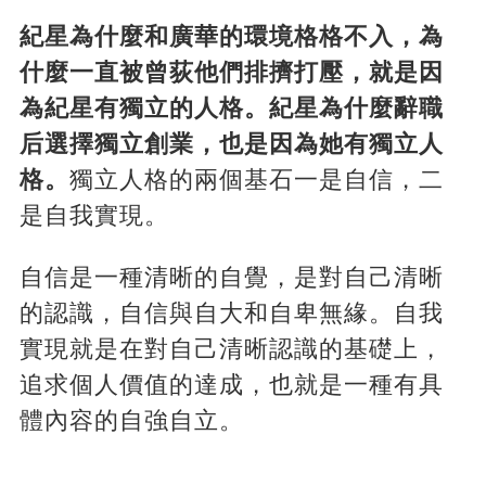
紀星為什麼和廣華的環境格格不入，為
什麼一直被曾荻他們排擠打壓，就是因
為紀星有獨立的人格。紀星為什麼辭職
后選擇獨立創業，也是因為她有獨立人
格。
獨立人格的兩個基石一是自信，二
是自我實現。
自信是一種清晰的自覺，是對自己清晰
的認識，自信與自大和自卑無緣。自我
實現就是在對自己清晰認識的基礎上，
追求個人價值的達成，也就是一種有具
體內容的自強自立。