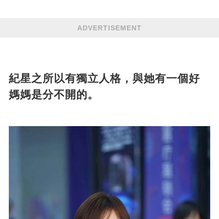
ADVERTISEMENT
紀星之所以有獨立人格，與她有一個好
媽媽是分不開的。