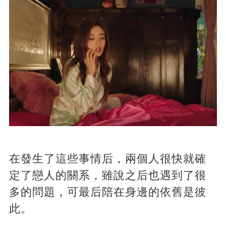
在發生了這些事情后，兩個人很快就確
定了戀人的關系，雖說之后也遇到了很
多的問題，可最后陪在身邊的依舊是彼
此。