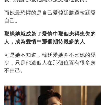
而她最恐懼的是自己愛韓廷勝過韓廷愛
自己。
那樣她就成為了愛情中那個患得患失的
人，成為愛情中那個期待最多的人
可是她不知道，韓廷愛她并不比她的愛
少，只是他這個人在那個位置有很多身
不由己。