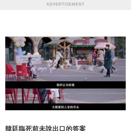
ADVERTISEMENT
韓廷臨死前未說出口的答案