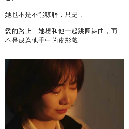
她也不是不能諒解，只是，
愛的路上，她想和他一起跳圓舞曲，而
不是成為他手中的皮影戲。