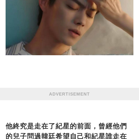
ADVERTISEMENT
他終究是走在了紀星的前面，曾經他們
的兒子問過韓廷希望自己和紀星誰走在