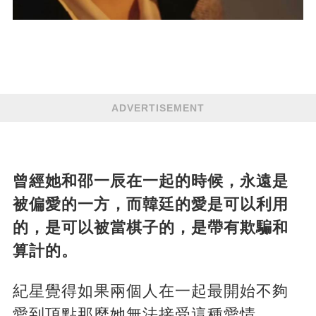
ADVERTISEMENT
曾經她和邵一辰在一起的時候，永遠是
被偏愛的一方，而韓廷的愛是可以利用
的，是可以被當棋子的，是帶有欺騙和
算計的。
紀星覺得如果兩個人在一起最開始不夠
愛到頂點那麼她無法接受這種愛情。