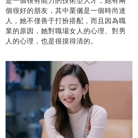
是一個很有能力的技術型人才，她有兩
個很好的朋友，其中栗儷是一個時尚達
人，她不僅善于打扮搭配，而且因為職
業的原因，她對職場女人的心理、對男
人的心理，也是很摸得清的。