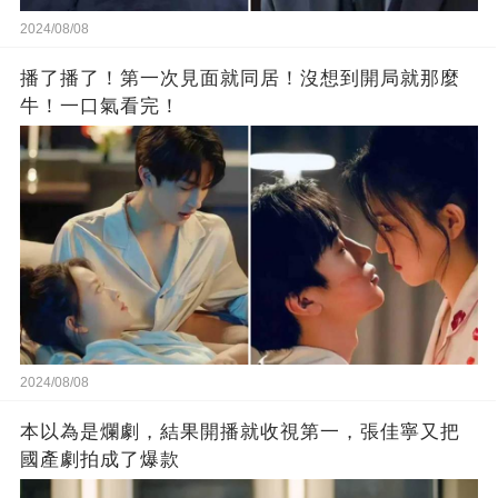
2024/08/08
播了播了！第一次見面就同居！沒想到開局就那麼
牛！一口氣看完！
2024/08/08
本以為是爛劇，結果開播就收視第一，張佳寧又把
國產劇拍成了爆款