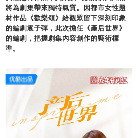
將為劇集帶來獨特氣質。因都市女性題
材作品《歡樂頌》給觀眾留下深刻印象
的編劇袁子彈，此次擔任《產后世界》
的編劇，把握劇集內容創作的藝術標
準。