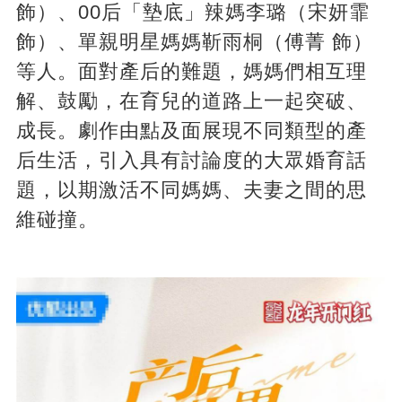
飾）、00后「墊底」辣媽李璐（宋妍霏
飾）、單親明星媽媽靳雨桐（傅菁 飾）
等人。面對產后的難題，媽媽們相互理
解、鼓勵，在育兒的道路上一起突破、
成長。劇作由點及面展現不同類型的產
后生活，引入具有討論度的大眾婚育話
題，以期激活不同媽媽、夫妻之間的思
維碰撞。