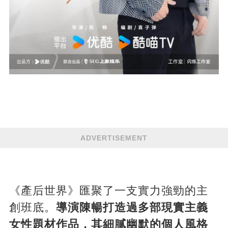
ADVERTISEMENT
《產后世界》匯聚了一支實力強勁的主
創班底。
導演陳暢打造過多部現實主義
女性題材作品，其細膩幽默的個人風格