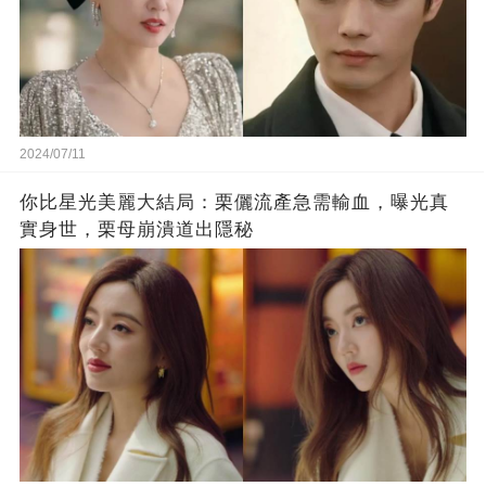
2024/07/11
你比星光美麗大結局：栗儷流產急需輸血，曝光真
實身世，栗母崩潰道出隱秘