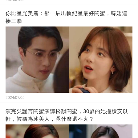
你比星光美麗：邵一辰出軌紀星最好閨蜜，韓廷連
揍三拳
2024/07/05
演完吳謹言閨蜜演譚松韻閨蜜，30歲的她撞臉安以
軒，被稱為冰美人，凴什麼還不火？