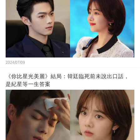
2024/07/09
《你比星光美麗》結局：韓廷臨死前未說出口話，
是紀星等一生答案