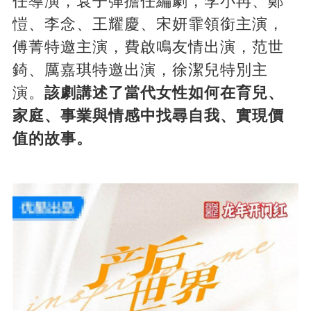
任導演，袁子彈擔任編劇，李小冉、鄭
愷、李念、王耀慶、宋妍霏領銜主演，
傅菁特邀主演，費啟鳴友情出演，范世
錡、厲嘉琪特邀出演，徐潔兒特別主
演。
該劇講述了當代女性如何在育兒、
家庭、事業與情感中找尋自我、實現價
值的故事。