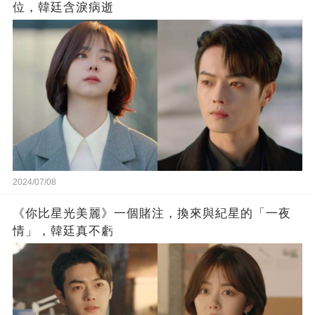
位，韓廷含淚病逝
2024/07/08
《你比星光美麗》一個賭注，換來與紀星的「一夜
情」，韓廷真不虧