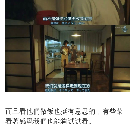
而且看他們做飯也挺有意思的，有些菜
看著感覺我們也能夠試試看。