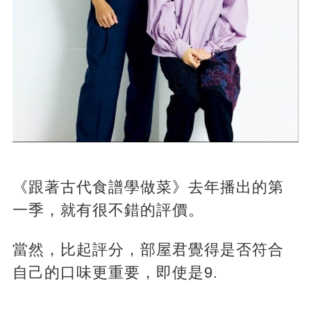
《跟著古代食譜學做菜》去年播出的第
一季，就有很不錯的評價。
當然，比起評分，部屋君覺得是否符合
自己的口味更重要，即使是9.