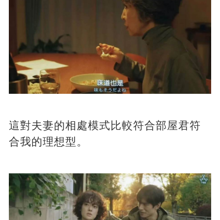
這對夫妻的相處模式比較符合部屋君符
合我的理想型。