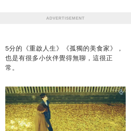
ADVERTISEMENT
5分的《重啟人生》《孤獨的美食家》，
也是有很多小伙伴覺得無聊，這很正
常。