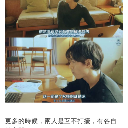
更多的時候，兩人是互不打擾，有各自