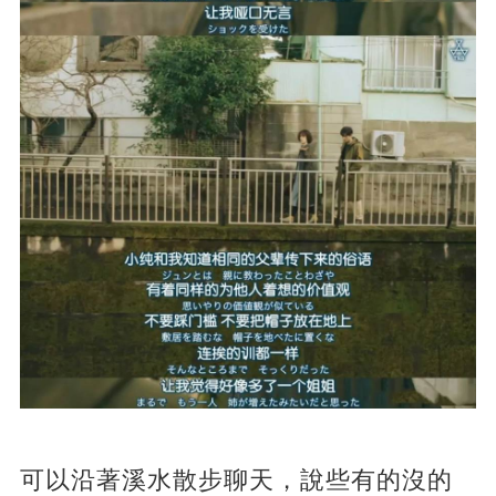
可以沿著溪水散步聊天，說些有的沒的