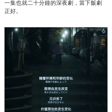
一集也就二十分鐘的深夜劇，當下飯劇
正好。