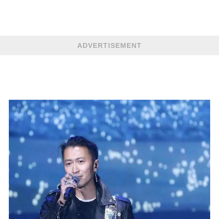
ADVERTISEMENT