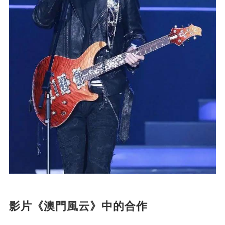
影片《澳門風云》中的合作