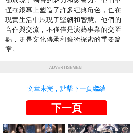
都展現了獨特的魅力和影響力。他們不
僅在銀幕上塑造了許多經典角色，也在
現實生活中展現了堅韌和智慧。他們的
合作與交流，不僅僅是演藝事業的交匯
點，更是文化傳承和藝術探索的重要篇
章。
ADVERTISEMENT
文章未完，點擊下一頁繼續
下一頁